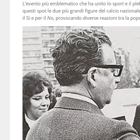
L’evento più emblematico che ha unito lo sport e il pleb
questi spot le due più grandi figure del calcio nazional
il Sì e per il
No
, provocando diverse reazioni tra la pop