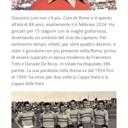
Giacomo Losi non c’è più.
Core de Roma
si è spento
all’età di 88 anni, esattamente il 4 febbraio 2024. Ha
giocato per 15 stagioni con la maglia giallorossa,
diventando un simbolo del club da capitano. Per
tantissimo tempo, infatti, per oltre quattro decenni, è
stato il giocatore con più presenze nella Roma, prima
di essere superato in epoca moderna da Francesco
Totti e Daniele De Rossi. In totale ha disputato 386
partite. La sua parabola nella Roma va dal 1954 fino
al 1969: ha vinto per due volte la
Coppa Italia
e la
Coppa delle Fiere
.