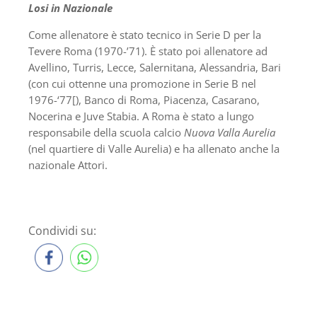
Losi in Nazionale
Come allenatore è stato tecnico in Serie D per la
Tevere Roma (1970-’71). È stato poi allenatore ad
Avellino, Turris, Lecce, Salernitana, Alessandria, Bari
(con cui ottenne una promozione in Serie B nel
1976-‘77[), Banco di Roma, Piacenza, Casarano,
Nocerina e Juve Stabia. A Roma è stato a lungo
responsabile della scuola calcio
Nuova Valla Aurelia
(nel quartiere di Valle Aurelia) e ha allenato anche la
nazionale Attori.
Condividi su: