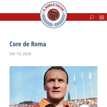
Core de Roma
Set 10, 2024