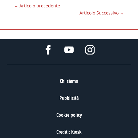
←
Articolo precedente
Articolo Successivo
→
Chi siamo
Pubblicità
Cookie policy
Crediti: Kiosk