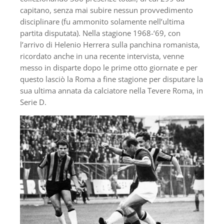
capitano, senza mai subire nessun provvedimento
disciplinare (fu ammonito solamente nell’ultima
partita disputata). Nella stagione 1968-‘69, con
l’arrivo di Helenio Herrera sulla panchina romanista,
ricordato anche in una recente intervista, venne
messo in disparte dopo le prime otto giornate e per
questo lasciò la Roma a fine stagione per disputare la
sua ultima annata da calciatore nella Tevere Roma, in
Serie D.