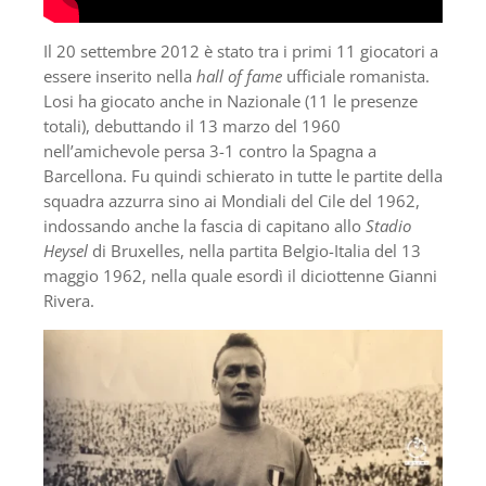
Il 20 settembre 2012 è stato tra i primi 11 giocatori a
essere inserito nella
hall of fame
ufficiale romanista.
Losi ha giocato anche in Nazionale (11 le presenze
totali), debuttando il 13 marzo del 1960
nell’amichevole persa 3-1 contro la Spagna a
Barcellona. Fu quindi schierato in tutte le partite della
squadra azzurra sino ai Mondiali del Cile del 1962,
indossando anche la fascia di capitano allo
Stadio
Heysel
di Bruxelles, nella partita Belgio-Italia del 13
maggio 1962, nella quale esordì il diciottenne Gianni
Rivera.