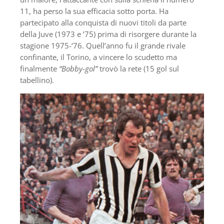
11, ha perso la sua efficacia sotto porta. Ha
partecipato alla conquista di nuovi titoli da parte
della Juve (1973 e ’75) prima di risorgere durante la
stagione 1975-‘76. Quell’anno fu il grande rivale
confinante, il Torino, a vincere lo scudetto ma
finalmente
“Bobby-gol”
trovò la rete (15 gol sul
tabellino).