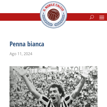
Penna bianca
Ago 11, 2024