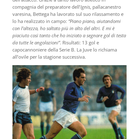
compagnia del preparatore dell’
Ignis
, pallacanestro
varesina, Bettega ha lavorato sul suo rilassamento e
lo ha realizzato in campo:
“Piano piano, aiutandomi
con l’altezza, ho saltato più in alto del altri. E mi è
piaciuto così tanto che ho iniziato a segnare gol di testa
da tutte le angolazioni”
. Risultati: 13 gol e
capocannoniere della Serie B. La Juve lo richiama
all’ovile per la stagione successiva.