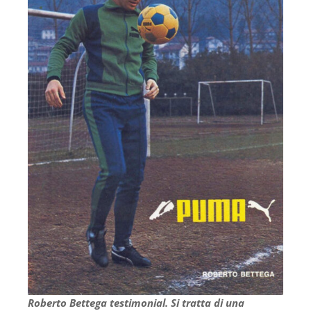
Roberto Bettega testimonial. Si tratta di una