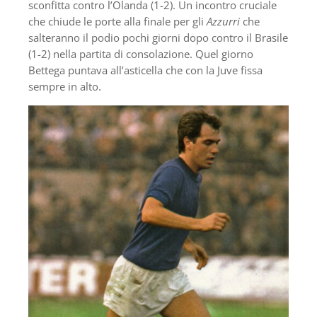
sconfitta contro l’Olanda (1-2). Un incontro cruciale
che chiude le porte alla finale per gli
Azzurri
che
salteranno il podio pochi giorni dopo contro il Brasile
(1-2) nella partita di consolazione. Quel giorno
Bettega puntava all’asticella che con la Juve fissa
sempre in alto.