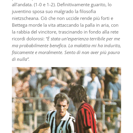
all’andata. (1-0 e 1-2). Definitivamente guarito, lo
juventino sposa suo malgrado la filosofia
nietzscheana. Ciò che non uccide rende più forti e
Bettega morde la vita attaccando la palla in aria, con
la rabbia del vincitore, trascinando in fondo alla rete
ricordi dolorosi:
“È stata un’esperienza terribile per me
ma probabilmente benefica. La malattia mi ha indurito,
fisicamente e moralmente.
Sento di non aver più paura
di nulla”.