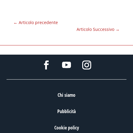
←
Articolo precedente
Articolo Successivo
→
Chi siamo
Pubblicità
Cookie policy