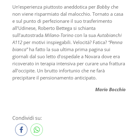
Un’esperienza piuttosto aneddotica per
Bobby
che
non viene risparmiato dal malocchio. Tornato a casa
e sul punto di perfezionare il suo trasferimento
all’Udinese, Roberto Bettega si schianta
sull’autostrada
Milano-Torino
con la sua
Autobianchi
A112
per motivi inspiegabili. Velocità? Fatica?
“Penna
bianca”
ha fatto la sua ultima prima pagina sui
giornali dal suo letto d’ospedale a Novara dove era
ricoverato in terapia intensiva per curare una frattura
all’occipite. Un brutto infortunio che ne farà
precipitare il pensionamento anticipato.
Mario Bocchio
Condividi su: