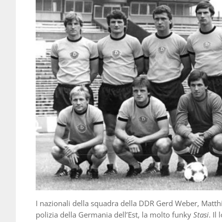
I nazionali della squadra della DDR Gerd Weber, Matthi
polizia della Germania dell’Est, la molto funky
Stasi
. Il