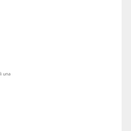
di una