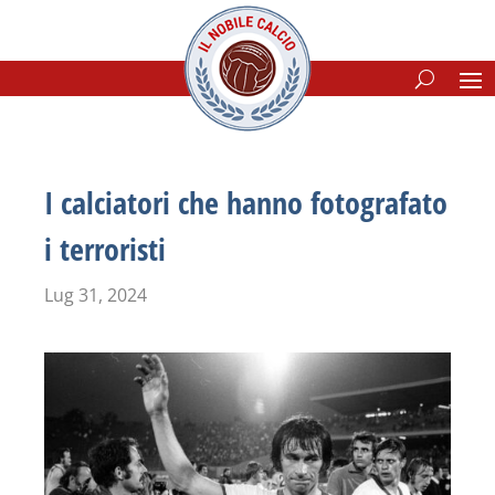
I calciatori che hanno fotografato
i terroristi
Lug 31, 2024