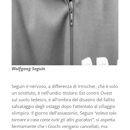
Wolfgang Seguin
Seguin è nervoso, a differenza di Irmscher, che è solo
un sostituto, è nell’undici titolare. Est contro Ovest
sul suolo tedesco, e all’ombra del disastro del fallito
salvataggio degli ostaggi dopo l’attentato al villaggio
olimpico. Il giorno dell’assassinio, Seguin
“voleva solo
tornare a casa come tutti gli altri giocatori”
, si aspetta
fermamente che i Giochi vengano cancellati, ma