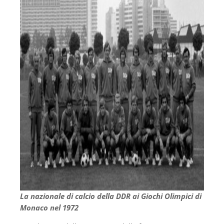
La nazionale di calcio della DDR ai Giochi Olimpici di
Monaco nel 1972