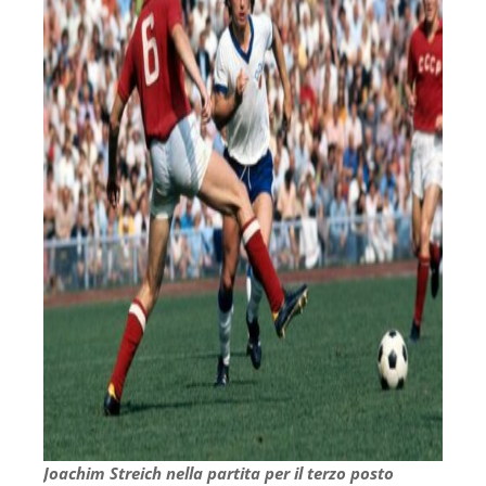
Joachim Streich nella partita per il terzo posto