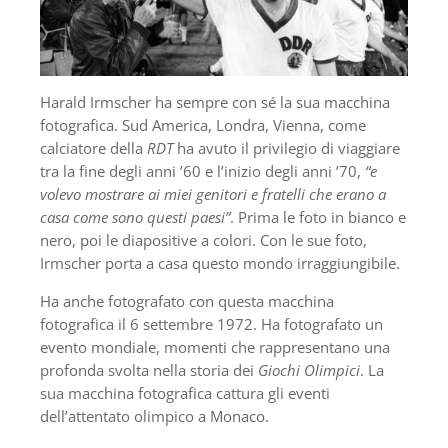
Harald Irmscher ha sempre con sé la sua macchina
fotografica. Sud America, Londra, Vienna, come
calciatore della
RDT
ha avuto il privilegio di viaggiare
tra la fine degli anni ’60 e l’inizio degli anni ’70,
“e
volevo mostrare ai miei genitori e fratelli che erano a
casa come sono questi paesi”
. Prima le foto in bianco e
nero, poi le diapositive a colori. Con le sue foto,
Irmscher porta a casa questo mondo irraggiungibile.
Ha anche fotografato con questa macchina
fotografica il 6 settembre 1972. Ha fotografato un
evento mondiale, momenti che rappresentano una
profonda svolta nella storia dei
Giochi Olimpici
. La
sua macchina fotografica cattura gli eventi
dell’attentato olimpico a Monaco.