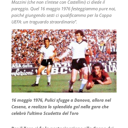
Mozzini (che non s’intese con Castellini) ci diede il
pareggio. Quel 16 maggio 1976 festeggiammo pure noi,
poiché giungendo sesti ci qualificammo per la Coppa
UEFA: un traguardo straordinario”.
16 maggio 1976, Pulici sfugge a Danova, allora nel
Cesena, e realizza lo splendido gol nella gara che
celebrò l’ultimo Scudetto del Toro