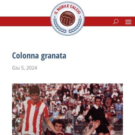
Colonna granata
Giu 5, 2024