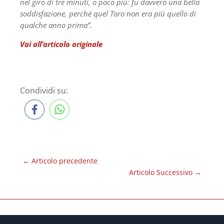
nel giro di tre minuti, o poco più: fu davvero una bella
soddisfazione, perché quel Toro non era più quello di
qualche anno prima”.
Vai all’articolo originale
Condividi su:
←
Articolo precedente
Articolo Successivo
→