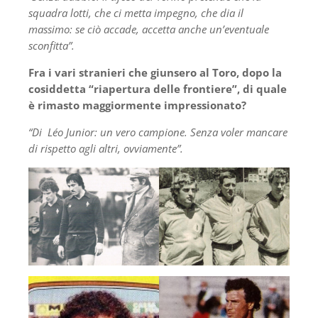
squadra lotti, che ci metta impegno, che dia il
massimo: se ciò accade, accetta anche un’eventuale
sconfitta”.
Fra i vari stranieri che giunsero al Toro, dopo la
cosiddetta “riapertura delle frontiere”, di quale
è rimasto maggiormente impressionato?
“Di Léo Junior: un vero campione. Senza voler mancare
di rispetto agli altri, ovviamente”.