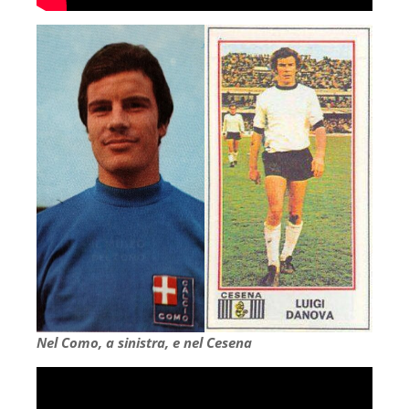
Nel Como, a sinistra, e nel Cesena