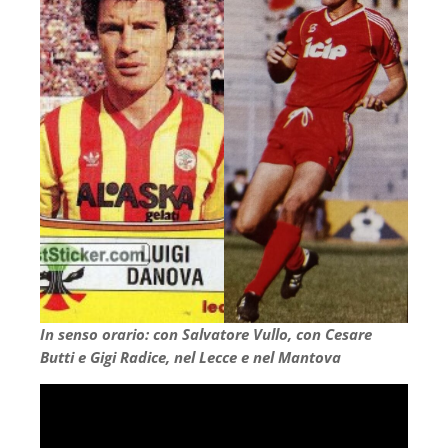
In senso orario: con Salvatore Vullo, con Cesare
Butti e Gigi Radice, nel Lecce e nel Mantova