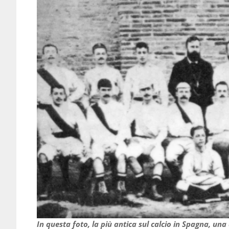
In questa foto, la più antica sul calcio in Spagna, un