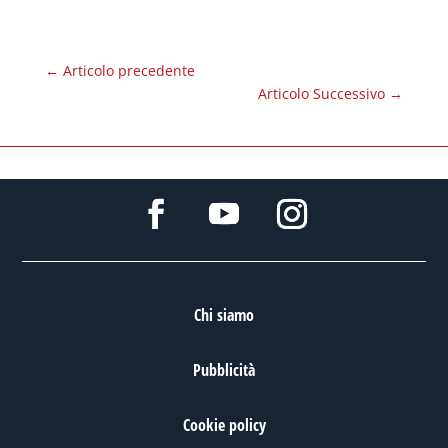
←
Articolo precedente
Articolo Successivo
→
Chi siamo
Pubblicità
Cookie policy