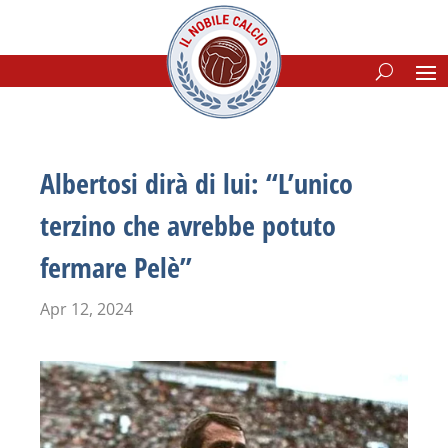
Albertosi dirà di lui: “L’unico
terzino che avrebbe potuto
fermare Pelè”
Apr 12, 2024