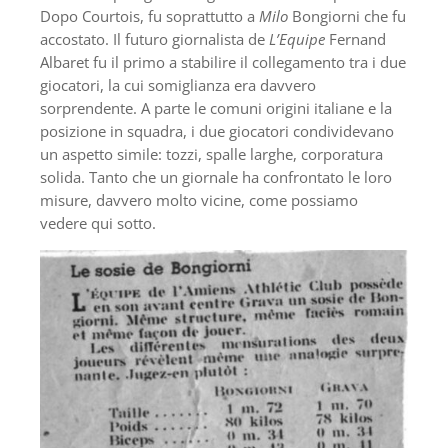
Dopo Courtois, fu soprattutto a
Milo
Bongiorni che fu
accostato. Il futuro giornalista de
L’Equipe
Fernand
Albaret fu il primo a stabilire il collegamento tra i due
giocatori, la cui somiglianza era davvero
sorprendente. A parte le comuni origini italiane e la
posizione in squadra, i due giocatori condividevano
un aspetto simile: tozzi, spalle larghe, corporatura
solida. Tanto che un giornale ha confrontato le loro
misure, davvero molto vicine, come possiamo
vedere qui sotto.