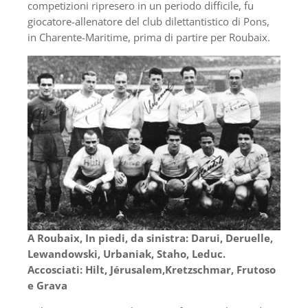
competizioni ripresero in un periodo difficile, fu
giocatore-allenatore del club dilettantistico di Pons,
in Charente-Maritime, prima di partire per Roubaix.
A Roubaix, In piedi, da sinistra: Darui, Deruelle,
Lewandowski, Urbaniak, Staho, Leduc.
Accosciati: Hilt, Jérusalem,Kretzschmar, Frutoso
e Grava