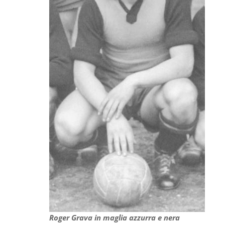
Roger Grava in maglia azzurra e nera