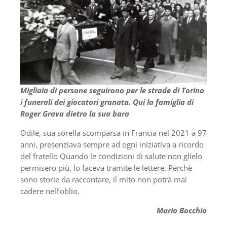
Migliaia di persone seguirono per le strade di Torino
i funerali dei giocatori granata. Qui la famiglia di
Roger Grava dietro la sua bara
Odile, sua sorella scomparsa in Francia nel 2021 a 97
anni, presenziava sempre ad ogni iniziativa a ricordo
del fratello Quando le condizioni di salute non glielo
permisero più, lo faceva tramite le lettere. Perchè
sono storie da raccontare, il mito non potrà mai
cadere nell’oblio.
Mario Bocchio