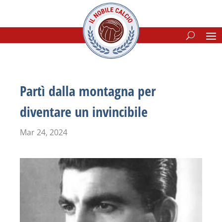
Partì dalla montagna per
diventare un invincibile
Mar 24, 2024