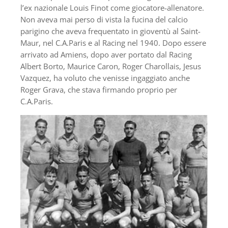
l’ex nazionale Louis Finot come giocatore-allenatore.
Non aveva mai perso di vista la fucina del calcio
parigino che aveva frequentato in gioventù al Saint-
Maur, nel C.A.Paris e al Racing nel 1940. Dopo essere
arrivato ad Amiens, dopo aver portato dal Racing
Albert Borto, Maurice Caron, Roger Charollais, Jesus
Vazquez, ha voluto che venisse ingaggiato anche
Roger Grava, che stava firmando proprio per
C.A.Paris.