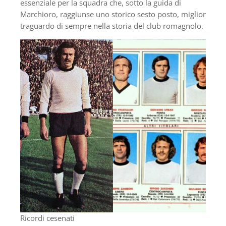
essenziale per la squadra che, sotto la guida di
Marchioro, raggiunse uno storico sesto posto, miglior
traguardo di sempre nella storia del club romagnolo.
Ricordi cesenati