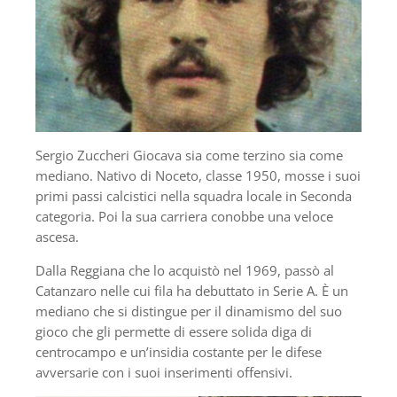
Sergio Zuccheri Giocava sia come terzino sia come
mediano. Nativo di Noceto, classe 1950, mosse i suoi
primi passi calcistici nella squadra locale in Seconda
categoria. Poi la sua carriera conobbe una veloce
ascesa.
Dalla Reggiana che lo acquistò nel 1969, passò al
Catanzaro nelle cui fila ha debuttato in Serie A. È un
mediano che si distingue per il dinamismo del suo
gioco che gli permette di essere solida diga di
centrocampo e un’insidia costante per le difese
avversarie con i suoi inserimenti offensivi.