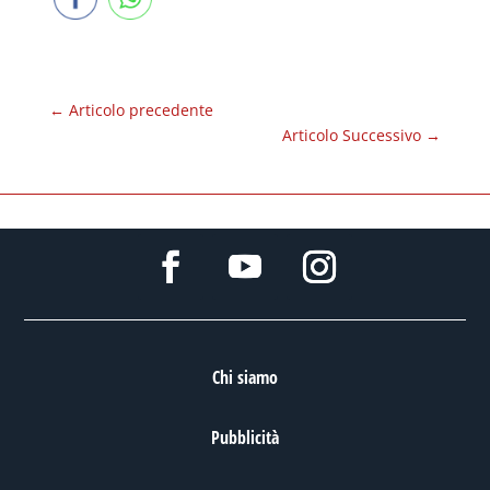
←
Articolo precedente
Articolo Successivo
→
Chi siamo
Pubblicità