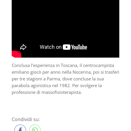
Conclusa l’esperienza in Toscana, il centrocampista
emiliano giocò per anno nella Nocerina, poi si trasferì
per tre stagioni a Parma, dove concluse la sua
parabola agonistica nel 1982. Per svolgere la
professione di massofisioterapista.
Condividi su: