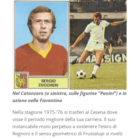
Nel Catanzaro (a sinistra, sulle figurine “Panini”) e in
azione nella Fiorentina
Nella stagione 1975-‘76 si trasferì al Cesena dove
visse il periodo migliore della sua carriera. Il suo
instancabile moto perpetuo a sostenere l’estro di
Rognoni e il senso geometrico di Frustalupi si rivelò