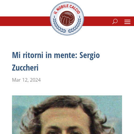
Mi ritorni in mente: Sergio
Zuccheri
Mar 12, 2024