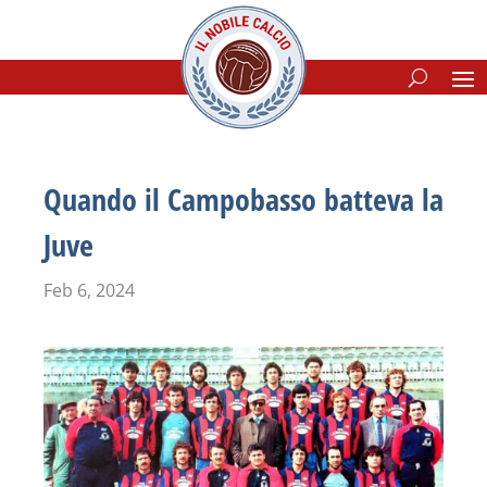
Quando il Campobasso batteva la
Juve
Feb 6, 2024