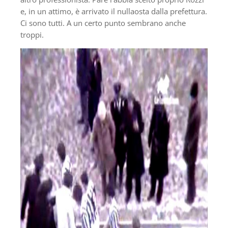
e, in un attimo, è arrivato il nullaosta dalla prefettura.
Ci sono tutti. A un certo punto sembrano anche
troppi.