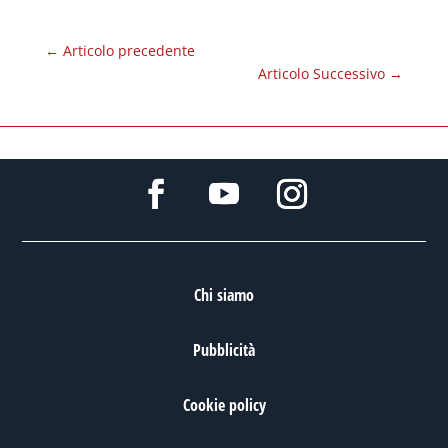
←
Articolo precedente
Articolo Successivo
→
Chi siamo
Pubblicità
Cookie policy