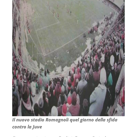
Il nuovo stadio Romagnoli quel giorno della sfida
contro la Juve