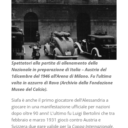
Spettatori alla partita di allenamento della
Nazionale in preparazione di Italia – Austria del
1dicembre del 1946 all’Arena di Milano. Fu l’ultima
volta in azzurro di Rava (Archivio della Fondazione
Museo del Calcio).
Siafa è anche il primo giocatore dell’Alessandria a
giocare in una manifestazione ufficiale per nazioni
dopo oltre 90 anni! L’ultimo fu Luigi Bertolini che tra
febbraio e marzo 1931 giocò contro Austria e
Svizzera due gare valide per la
Coppa Internazionale
.