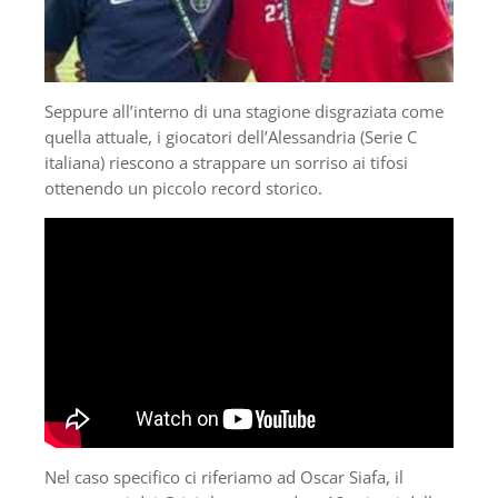
Seppure all’interno di una stagione disgraziata come
quella attuale, i giocatori dell’Alessandria (Serie C
italiana) riescono a strappare un sorriso ai tifosi
ottenendo un piccolo record storico.
Nel caso specifico ci riferiamo ad Oscar Siafa, il