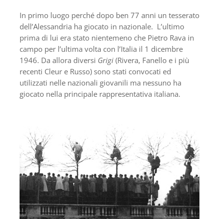
In primo luogo perché dopo ben 77 anni un tesserato
dell’Alessandria ha giocato in nazionale. L’ultimo
prima di lui era stato nientemeno che Pietro Rava in
campo per l’ultima volta con l’Italia il 1 dicembre
1946. Da allora diversi
Grigi
(Rivera, Fanello e i più
recenti Cleur e Russo) sono stati convocati ed
utilizzati nelle nazionali giovanili ma nessuno ha
giocato nella principale rappresentativa italiana.