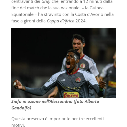
centravanti dei
Grigi
che, entrando a 12 minuti dalla
fine del match che la sua nazionale – la Guinea
Equatoriale – ha stravinto con la Costa d’Avorio nella
fase a gironi della
Coppa d’Africa
2024.
Siafa in azione nell’Alessandria (foto Alberto
Gandolfo)
Questa presenza è importante per tre eccellenti
motivi.