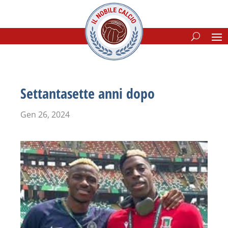
Settantasette anni dopo
Gen 26, 2024