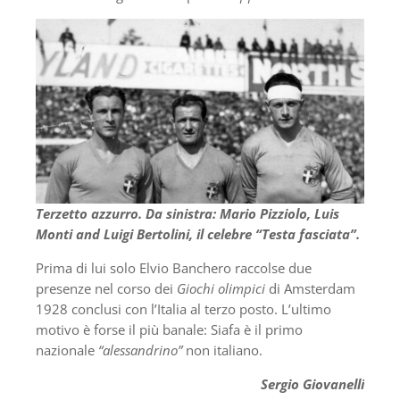
Terzetto azzurro. Da sinistra: Mario Pizziolo, Luis
Monti and Luigi Bertolini, il celebre “Testa fasciata”.
Prima di lui solo Elvio Banchero raccolse due
presenze nel corso dei
Giochi olimpici
di Amsterdam
1928 conclusi con l’Italia al terzo posto. L’ultimo
motivo è forse il più banale: Siafa è il primo
nazionale
“alessandrino”
non italiano.
Sergio Giovanelli