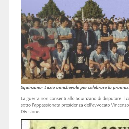
Squinzano- Lazio amichevole per celebrare la promoz
La guerra non consentì allo Squinzano di disputare il c
sotto l’appassionata presidenza dell’avvocato Vincenzo
Divisione.