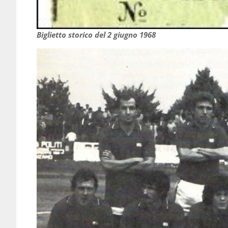
Biglietto storico del 2 giugno 1968