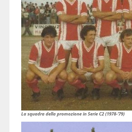
La squadra della promozione in Serie C2 (1978-’79)