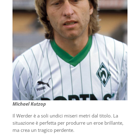
Michael Kutzop
Il Werder è a soli undici miseri metri dal titolo. La
situazione è perfetta per produrre un eroe brillante,
ma crea un tragico perdente.