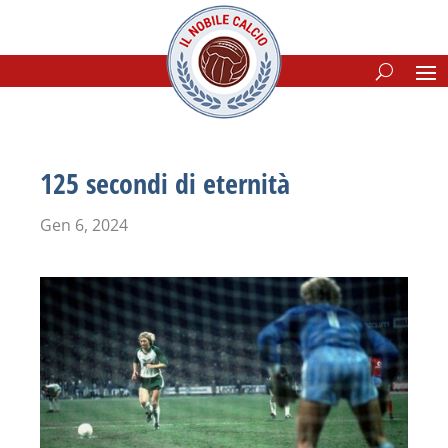
125 secondi di eternità
Gen 6, 2024