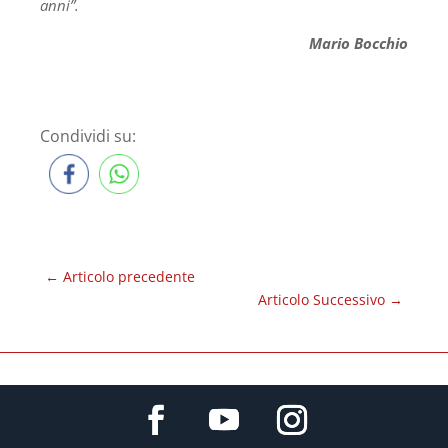
anni”.
Mario Bocchio
Condividi su:
←
Articolo precedente
Articolo Successivo
→