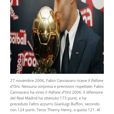
27 novembre 2006, Fabio Cannavaro riceve il
Pallone
d’Oro
. Nessuna sorpresa e previsioni rispettate: Fabio
Cannavaro ha vinto il
Pallone d’Oro
2006. Il difensore
del Real Madrid ha ottenuto 173 punti, e ha
preceduto l’altro azzurro Gianluigi Buffon, secondo
con 124 punti. Terzo Thierry Henry, a quota 121. Al