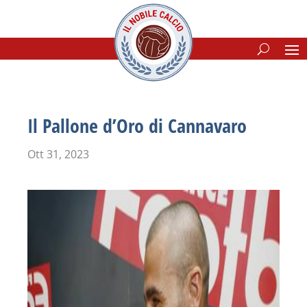
Il Pallone d’Oro di Cannavaro
Ott 31, 2023