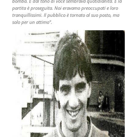
bomba. E dal tono di voce sembrava quotidianità. E la
partita è proseguita. Noi eravamo preoccupati e loro
tranquillissimi. Il pubblico è tornato al suo posto, ma
solo per un attimo”
.