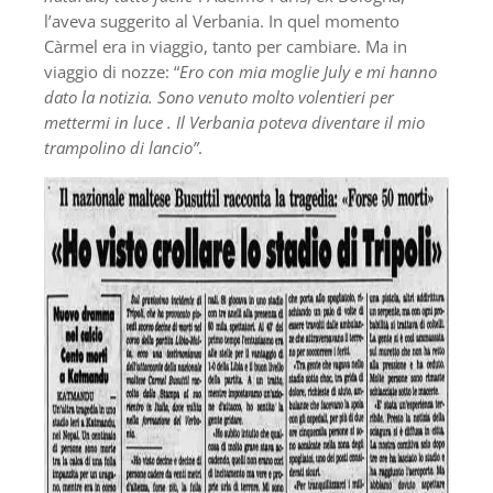
l’aveva suggerito al Verbania. In quel momento
Càrmel era in viaggio, tanto per cambiare. Ma in
viaggio di nozze: “
Ero con mia moglie July e mi hanno
dato la notizia. Sono venuto molto volentieri per
mettermi in luce . Il Verbania poteva diventare il mio
trampolino di lancio”
.