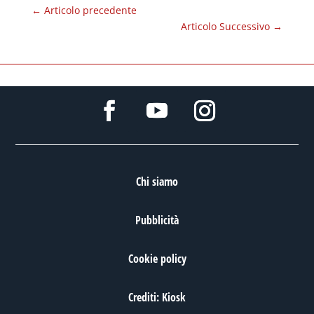
←
Articolo precedente
Articolo Successivo
→
Chi siamo
Pubblicità
Cookie policy
Crediti: Kiosk