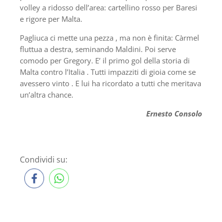
volley a ridosso dell’area: cartellino rosso per Baresi
e rigore per Malta.
Pagliuca ci mette una pezza , ma non è finita: Càrmel
fluttua a destra, seminando Maldini. Poi serve
comodo per Gregory. E’ il primo gol della storia di
Malta contro l’Italia . Tutti impazziti di gioia come se
avessero vinto . E lui ha ricordato a tutti che meritava
un’altra chance.
Ernesto Consolo
Condividi su: