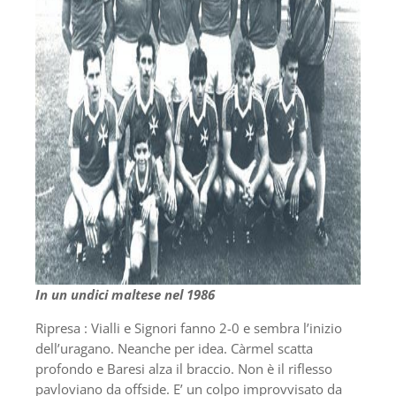
In un undici maltese nel 1986
Ripresa : Vialli e Signori fanno 2-0 e sembra l’inizio
dell’uragano. Neanche per idea. Càrmel scatta
profondo e Baresi alza il braccio. Non è il riflesso
pavloviano da offside. E’ un colpo improvvisato da