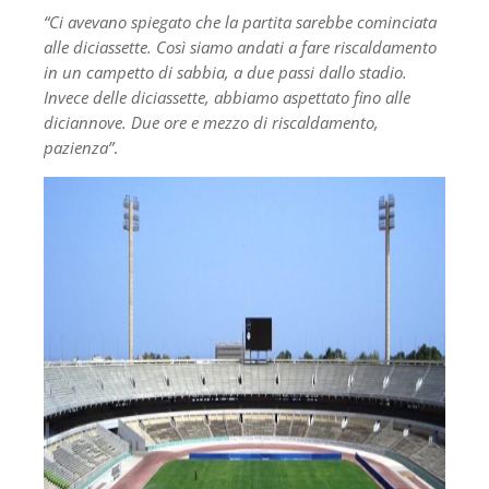
“Ci avevano spiegato che la partita sarebbe cominciata
alle diciassette. Così siamo andati a fare riscaldamento
in un campetto di sabbia, a due passi dallo stadio.
Invece delle diciassette, abbiamo aspettato fino alle
diciannove. Due ore e mezzo di riscaldamento,
pazienza”
.