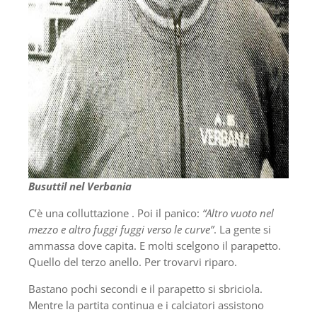
Busuttil nel Verbania
C’è una colluttazione . Poi il panico:
“Altro vuoto nel
mezzo e altro fuggi fuggi verso le curve”
. La gente si
ammassa dove capita. E molti scelgono il parapetto.
Quello del terzo anello. Per trovarvi riparo.
Bastano pochi secondi e il parapetto si sbriciola.
Mentre la partita continua e i calciatori assistono