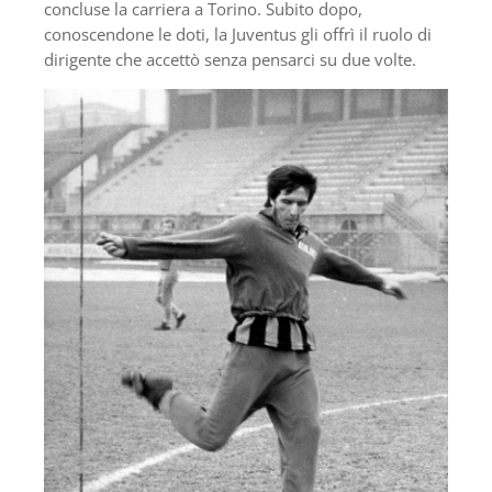
concluse la carriera a Torino. Subito dopo,
conoscendone le doti, la Juventus gli offrì il ruolo di
dirigente che accettò senza pensarci su due volte.