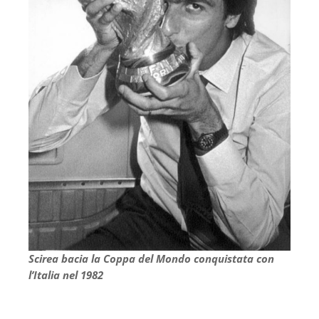
Scirea bacia la Coppa del Mondo conquistata con
l’Italia nel 1982