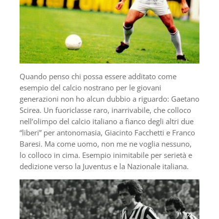
Quando penso chi possa essere additato come
esempio del calcio nostrano per le giovani
generazioni non ho alcun dubbio a riguardo: Gaetano
Scirea. Un fuoriclasse raro, inarrivabile, che colloco
nell’olimpo del calcio italiano a fianco degli altri due
“liberi” per antonomasia, Giacinto Facchetti e Franco
Baresi. Ma come uomo, non me ne voglia nessuno,
lo colloco in cima. Esempio inimitabile per serietà e
dedizione verso la Juventus e la Nazionale italiana.