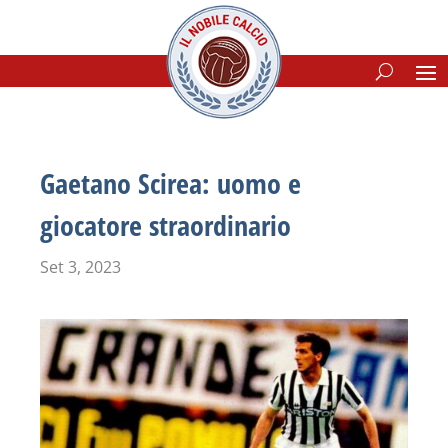
Gaetano Scirea: uomo e
giocatore straordinario
Set 3, 2023