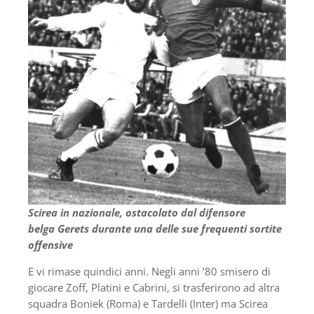
Scirea in nazionale, ostacolato dal difensore
belga Gerets durante una delle sue frequenti sortite
offensive
E vi rimase quindici anni. Negli anni ’80 smisero di
giocare Zoff, Platini e Cabrini, si trasferirono ad altra
squadra Boniek (Roma) e Tardelli (Inter) ma Scirea