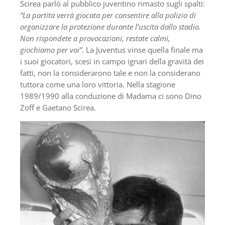
Scirea parlò al pubblico juventino rimasto sugli spalti:
“La partita verrà giocata per consentire alla polizia di
organizzare la protezione durante l’uscita dallo stadio.
Non rispondete a provocazioni, restate calmi,
giochiamo per voi”
. La Juventus vinse quella finale ma
i suoi giocatori, scesi in campo ignari della gravità dei
fatti, non la considerarono tale e non la considerano
tuttora come una loro vittoria. Nella stagione
1989/1990 alla conduzione di Madama ci sono Dino
Zoff e Gaetano Scirea.