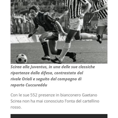
Scirea alla Juventus, in una delle sue classiche
ripartenze dalla difesa, contrastato dal
rivale Oriali e seguito dal compagno di
reparto Cuccureddu
Con le sue 552 presenze in bianconero Gaetano
Scirea non ha mai conosciuto l’onta del cartellino
rosso.