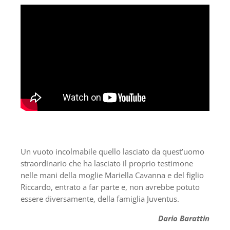
Un vuoto incolmabile quello lasciato da quest’uomo
straordinario che ha lasciato il proprio testimone
nelle mani della moglie Mariella Cavanna e del figlio
Riccardo, entrato a far parte e, non avrebbe potuto
essere diversamente, della famiglia Juventus.
Dario Barattin