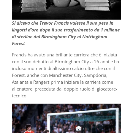
Si diceva che Trevor Francis valesse il suo peso in
lingotti d’oro dopo il suo trasferimento da 1 milione
di sterline dal Birmingham City al Nottingham
Forest
Francis ha avuto una brillante carriera che è iniziata
con il suo debutto al Birmingham City a 16 anni e ha
incluso momenti di altissimo calcio oltre che con il
Forest, anche con Manchester City, Sampdoria,
Atalanta e Rangers prima iniziare la carriera come
allenatore, preceduta dal doppio ruolo di giocatore-
tecnico.