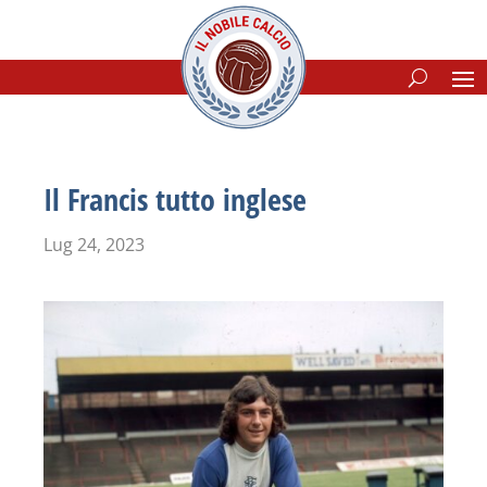
Il Francis tutto inglese
Lug 24, 2023