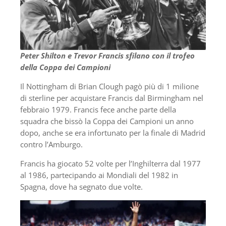
Peter Shilton e Trevor Francis sfilano con il trofeo
della Coppa dei Campioni
Il Nottingham di Brian Clough pagò più di 1 milione
di sterline per acquistare Francis dal Birmingham nel
febbraio 1979. Francis fece anche parte della
squadra che bissò la Coppa dei Campioni un anno
dopo, anche se era infortunato per la finale di Madrid
contro l’Amburgo.
Francis ha giocato 52 volte per l’Inghilterra dal 1977
al 1986, partecipando ai Mondiali del 1982 in
Spagna, dove ha segnato due volte.