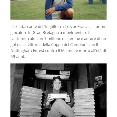
L’ex attaccante dell’Inghilterra Trevor Francis, il primo
giocatore in Gran Bretagna a movimentare il
calciomercato con 1 milione di sterline e autore di un
gol nella vittoria della Coppa dei Campioni con il
Nottingham Forest contro il Malmö, è morto all’età di
69 anni.