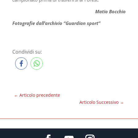
Matio Bocchio
Fotografie dall’archivio “Guardian sport”
Condividi su:
←
Articolo precedente
Articolo Successivo
→