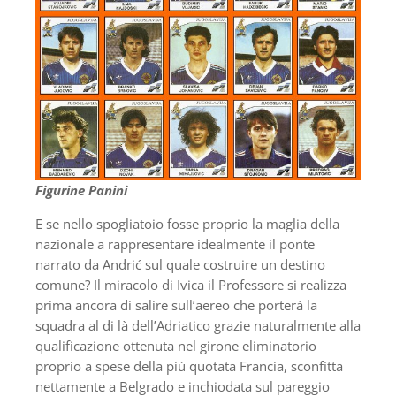
Figurine Panini
E se nello spogliatoio fosse proprio la maglia della
nazionale a rappresentare idealmente il ponte
narrato da Andrić sul quale costruire un destino
comune? Il miracolo di Ivica il Professore si realizza
prima ancora di salire sull’aereo che porterà la
squadra al di là dell’Adriatico grazie naturalmente alla
qualificazione ottenuta nel girone eliminatorio
proprio a spese della più quotata Francia, sconfitta
nettamente a Belgrado e inchiodata sul pareggio