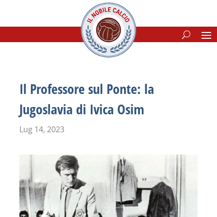
Il Professore sul Ponte: la
Jugoslavia di Ivica Osim
Lug 14, 2023