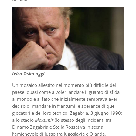
Ivica Osim oggi
Un mosaico allestito nel momento più difficile del
paese, quasi come a voler lanciare il guanto di sfida
al mondo e al fato che inizialmente sembrava aver
deciso di mandare in frantumi le speranze di quei
giocatori e del loro tecnico. Zagabria, 3 giugno 1990:
allo stadio
Maksimir
(lo stesso degli incidenti tra
Dinamo Zagabria e Stella Rossa) va in scena
l’amichevole di lusso tra Jugoslavia e Olanda,