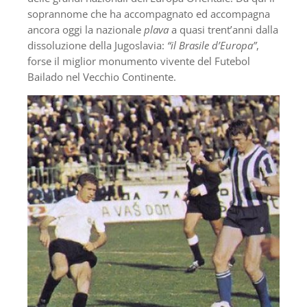
soprannome che ha accompagnato ed accompagna
ancora oggi la nazionale
plava
a quasi trent’anni dalla
dissoluzione della Jugoslavia:
“il Brasile d’Europa”
,
forse il miglior monumento vivente del Futebol
Bailado nel Vecchio Continente.