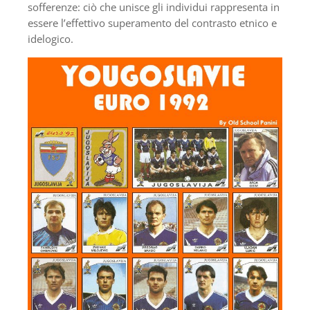
sofferenze: ciò che unisce gli individui rappresenta in
essere l’effettivo superamento del contrasto etnico e
idelogico.