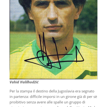
Vahid Halilhodžić
Per la stampa il destino della Jugoslavia era segnato
in partenza: difficile imporsi in un girone già di per sè
proibitivo senza avere alle spalle un gruppo di