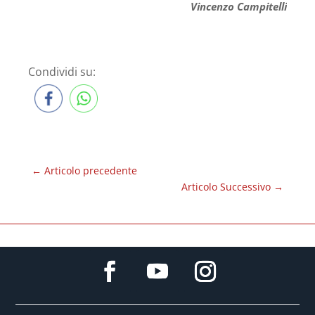
Vincenzo Campitelli
Condividi su:
←
Articolo precedente
Articolo Successivo
→