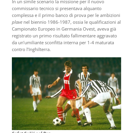
In un simile scenario la missione per il nuovo
commissario tecnico si presentava alquanto
complessa e il primo banco di prova per le ambizioni
plave
nel biennio 1986-1987, ossia le qualificazioni al
Campionato Europeo in Germania Ovest, aveva già
registrato un primo risultato fallimentare aggravato
da un’umiliante sconfitta interna per 1-4 maturata
contro l’Inghilterra.