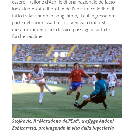
essere il tallone d’Achille di una nazionale de facto
inesistente sotto il profilo dell’unicum collettivo. Il
tutto tralasciando lo spogliatoio, il cui ingresso da
parte dei commissari tecnici veniva a tradursi
metaforicamente nel classico passaggio sotto le
forche caudine.
Stojkovic, il “Maradona dell’Est”, trafigge Andoni
Zubizarreta, prolungando la vita della Jugoslavia