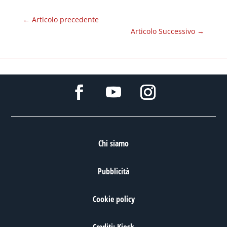
←
Articolo precedente
Articolo Successivo
→
Chi siamo
Pubblicità
Cookie policy
Crediti: Kiosk