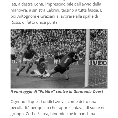
lati, a destra Conti, imprescindibile dell’avvio della
manovra, a sinistra Cabrini, terzino a tutta fascia. E
poi Antognoni e Graziani a lavorare alla spalle di
Rossi, di fatto unica punta.
Il vantaggio di “Pablito” contro la Germania Ovest
Ognuno di questi undici aveva, come detto una
peculiarità per quello che rappresentava, di suo e nel
gruppo. Zoff e Scirea, binomio che in panchina