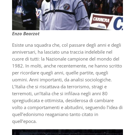
Enzo Bearzot
Esiste una squadra che, col passare degli anni e degli
anniversari, ha lasciato una traccia indelebile nel
cuore di tutti: la Nazionale campione del mondo del
1982. In molti, anche recentemente, ne hanno scritto
per ricordare quegli anni, quelle partite, quegli
uomini. Anni importanti, da analisi sociologiche.
L’Italia che si riscattava da terrorismo, stragi e
terremoti, un’Italia che si infilava negli anni 80
spregiudicata e ottimista, desiderosa di cambiare
volto a comportamenti e abitudini, seguendo l’idea di
quell’edonismo reaganiano tanto citato in
quell’epoca.