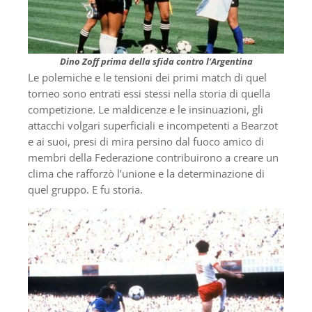
Dino Zoff prima della sfida contro l’Argentina
Le polemiche e le tensioni dei primi match di quel
torneo sono entrati essi stessi nella storia di quella
competizione. Le maldicenze e le insinuazioni, gli
attacchi volgari superficiali e incompetenti a Bearzot
e ai suoi, presi di mira persino dal fuoco amico di
membri della Federazione contribuirono a creare un
clima che rafforzò l’unione e la determinazione di
quel gruppo. E fu storia.