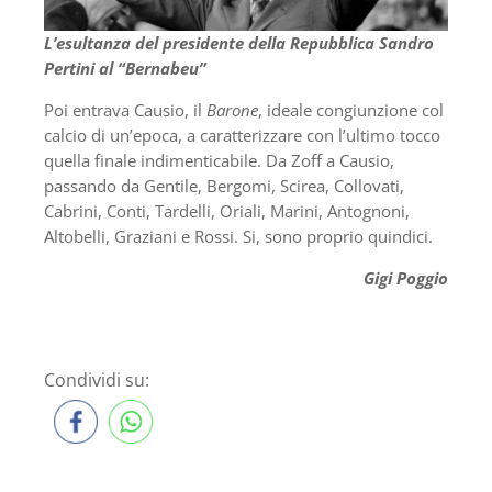
L’esultanza del presidente della Repubblica Sandro
Pertini al “Bernabeu”
Poi entrava Causio, il
Barone
, ideale congiunzione col
calcio di un’epoca, a caratterizzare con l’ultimo tocco
quella finale indimenticabile. Da Zoff a Causio,
passando da Gentile, Bergomi, Scirea, Collovati,
Cabrini, Conti, Tardelli, Oriali, Marini, Antognoni,
Altobelli, Graziani e Rossi. Si, sono proprio quindici.
Gigi Poggio
Condividi su: