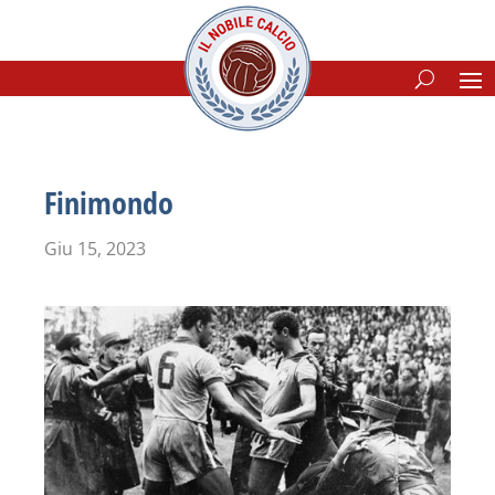
Finimondo
Giu 15, 2023