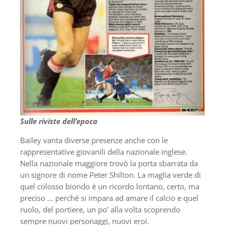
Sulle riviste dell’epoca
Bailey vanta diverse presenze anche con le
rappresentative giovanili della nazionale inglese.
Nella nazionale maggiore trovò la porta sbarrata da
un signore di nome Peter Shilton. La maglia verde di
quel colosso biondo è un ricordo lontano, certo, ma
preciso … perchè si impara ad amare il calcio e quel
ruolo, del portiere, un po’ alla volta scoprendo
sempre nuovi personaggi, nuovi eroi.