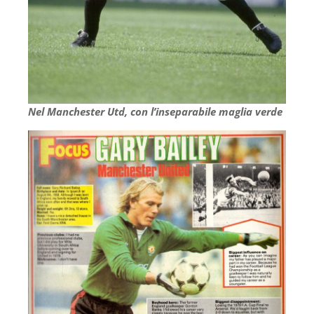
Nel Manchester Utd, con l’inseparabile maglia verde