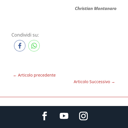
Christian Montanaro
Condividi su:
←
Articolo precedente
Articolo Successivo
→