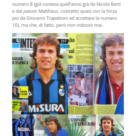
numero 8 (già contesa quell’anno già da Nicola Berti
e dal
panzer
Matthäus, costretto quasi con la forza
poi da Giovanni Trapattoni ad accettare la numero
10), ma che, di fatto, però non indossò mai.