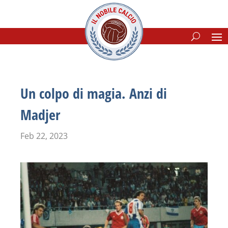
Un colpo di magia. Anzi di
Madjer
Feb 22, 2023