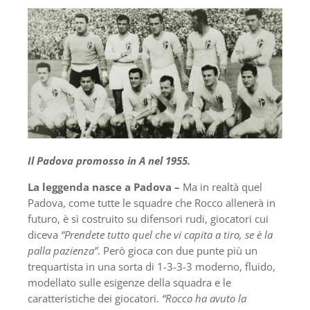
Il Padova promosso in A nel 1955.
La leggenda nasce a Padova –
Ma in realtà quel
Padova, come tutte le squadre che Rocco allenerà in
futuro, è sì costruito su difensori rudi, giocatori cui
diceva
“Prendete tutto quel che vi capita a tiro, se è la
palla pazienza”
. Però gioca con due punte più un
trequartista in una sorta di 1-3-3-3 moderno, fluido,
modellato sulle esigenze della squadra e le
caratteristiche dei giocatori.
“Rocco ha avuto la