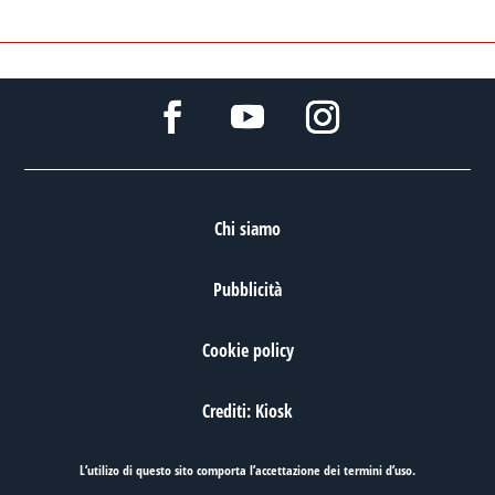
Chi siamo
Pubblicità
Cookie policy
Crediti: Kiosk
L’utilizo di questo sito comporta l’accettazione dei
termini d’uso
.