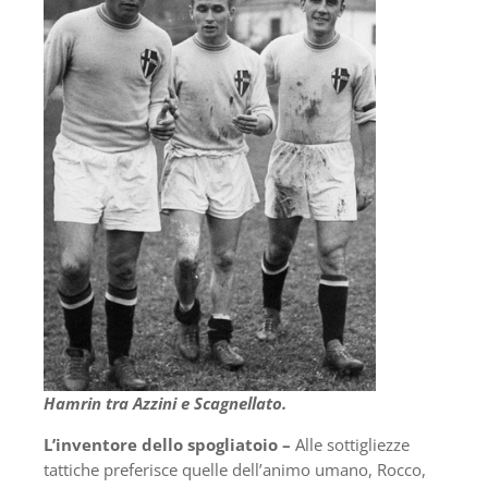
Hamrin tra Azzini e Scagnellato.
L’inventore dello spogliatoio –
Alle sottigliezze
tattiche preferisce quelle dell’animo umano, Rocco,