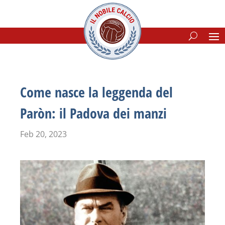
Come nasce la leggenda del
Paròn: il Padova dei manzi
Feb 20, 2023