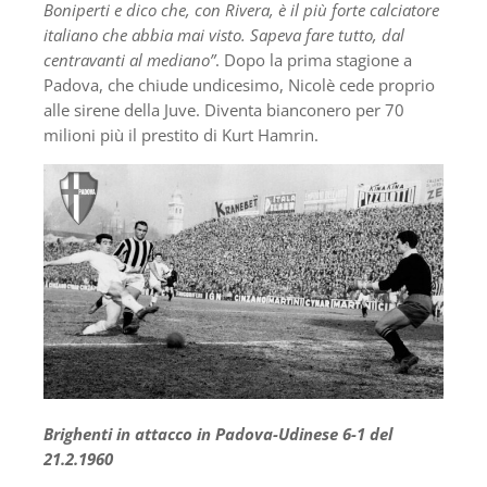
Boniperti e dico che, con Rivera, è il più forte calciatore
italiano che abbia mai visto. Sapeva fare tutto, dal
centravanti al mediano”
. Dopo la prima stagione a
Padova, che chiude undicesimo, Nicolè cede proprio
alle sirene della Juve. Diventa bianconero per 70
milioni più il prestito di Kurt Hamrin.
Brighenti in attacco in Padova-Udinese 6-1 del
21.2.1960