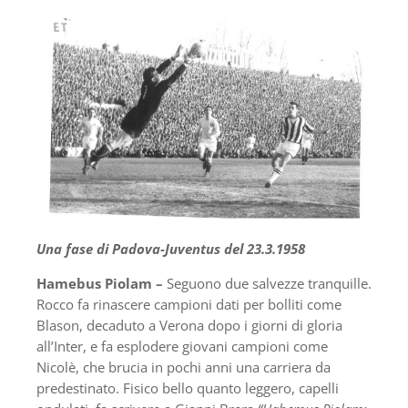
Una fase di Padova-Juventus del 23.3.1958
Hamebus Piolam –
Seguono due salvezze tranquille.
Rocco fa rinascere campioni dati per bolliti come
Blason, decaduto a Verona dopo i giorni di gloria
all’Inter, e fa esplodere giovani campioni come
Nicolè, che brucia in pochi anni una carriera da
predestinato. Fisico bello quanto leggero, capelli