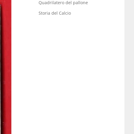
Quadrilatero del pallone
Storia del Calcio