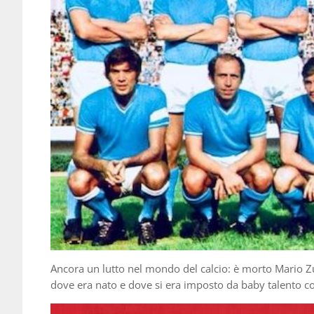
Ancora un lutto nel mondo del calcio: è morto Mario Zur
dove era nato e dove si era imposto da baby talento c