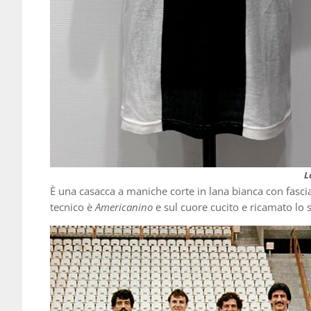
L
È una casacca a maniche corte in lana bianca con fascia
tecnico è
Americanino
e sul cuore cucito e ricamato lo