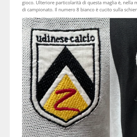
gioco. Ulteriore particolarità di questa maglia è, nella 
di campionato. Il numero 8 bianco è cucito sulla schie