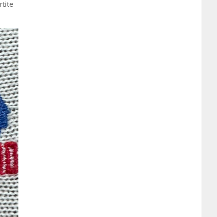
rtite