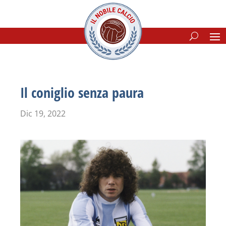
Il coniglio senza paura
Dic 19, 2022