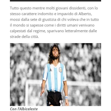
Tutto questo mentre molti giovani dissidenti, con lo
stesso carattere indomito e impavido di Alberto,
mossi dalla sete di giustizia di chi voleva che in tutto
il mondo si sapesse come i diritti umani venivano
calpestati dal regime, sparivano letteralmente dalle
strade della città.
Con l’Albiceleste