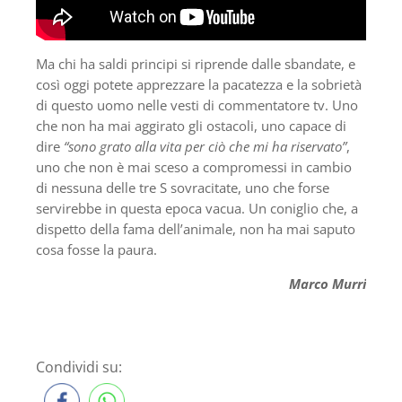
Ma chi ha saldi principi si riprende dalle sbandate, e
così oggi potete apprezzare la pacatezza e la sobrietà
di questo uomo nelle vesti di commentatore tv. Uno
che non ha mai aggirato gli ostacoli, uno capace di
dire
“sono grato alla vita per ciò che mi ha riservato”
,
uno che non è mai sceso a compromessi in cambio
di nessuna delle tre S sovracitate, uno che forse
servirebbe in questa epoca vacua. Un coniglio che, a
dispetto della fama dell’animale, non ha mai saputo
cosa fosse la paura.
Marco Murri
Condividi su: