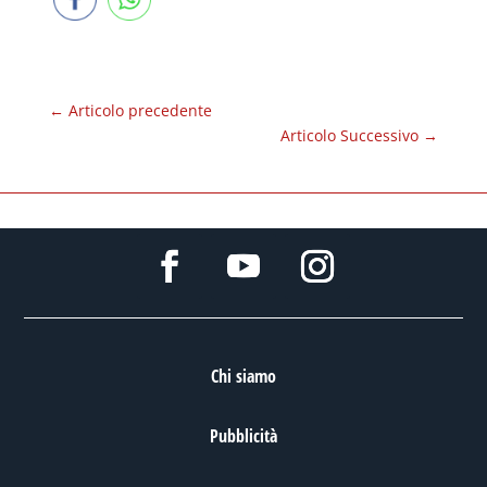
←
Articolo precedente
Articolo Successivo
→
Chi siamo
Pubblicità