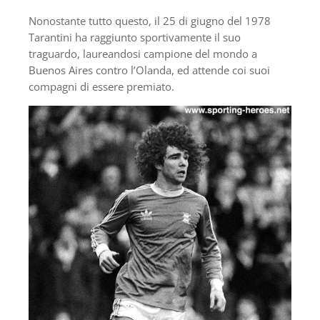
Nonostante tutto questo, il 25 di giugno del 1978
Tarantini ha raggiunto sportivamente il suo
traguardo, laureandosi campione del mondo a
Buenos Aires contro l’Olanda, ed attende coi suoi
compagni di essere premiato.