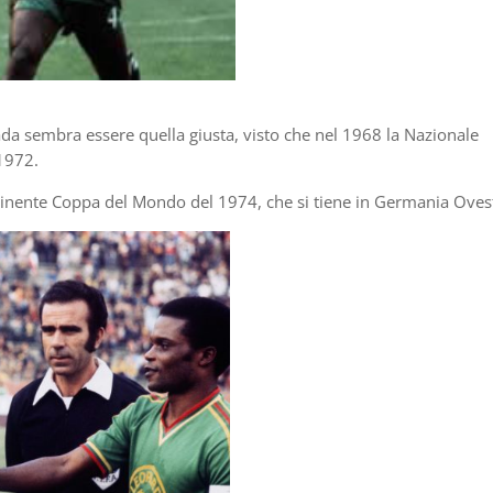
ada sembra essere quella giusta, visto che nel 1968 la Nazionale
 1972.
imminente Coppa del Mondo del 1974, che si tiene in Germania Oves