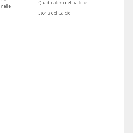
Quadrilatero del pallone
 nelle
Storia del Calcio