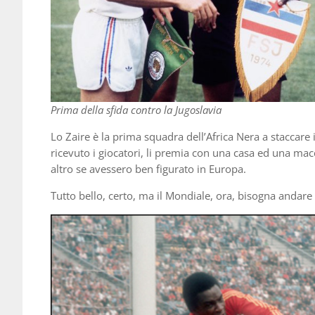
Prima della sfida contro la Jugoslavia
Lo Zaire è la prima squadra dell’Africa Nera a staccare
ricevuto i giocatori, li premia con una casa ed una mac
altro se avessero ben figurato in Europa.
Tutto bello, certo, ma il Mondiale, ora, bisogna andare