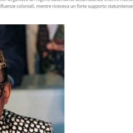
 influenze coloniali, mentre riceveva un forte supporto statunitense