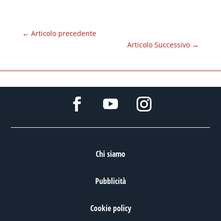
←
Articolo precedente
Articolo Successivo
→
Chi siamo
Pubblicità
Cookie policy