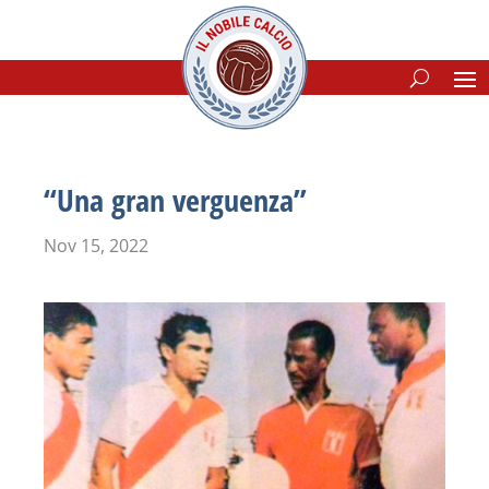
“Una gran verguenza”
Nov 15, 2022