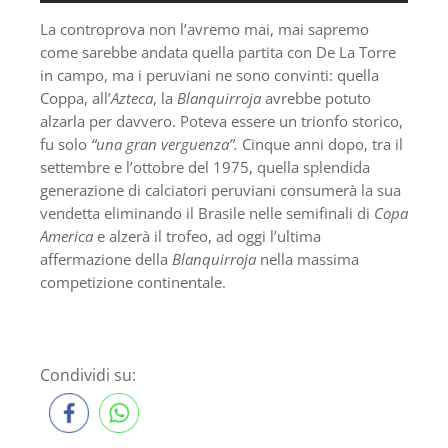
La controprova non l’avremo mai, mai sapremo
come sarebbe andata quella partita con De La Torre
in campo, ma i peruviani ne sono convinti: quella
Coppa, all’
Azteca
, la
Blanquirroja
avrebbe potuto
alzarla per davvero. Poteva essere un trionfo storico,
fu solo
“una gran verguenza”.
Cinque anni dopo, tra il
settembre e l’ottobre del 1975, quella splendida
generazione di calciatori peruviani consumerà la sua
vendetta eliminando il Brasile nelle semifinali di
Copa
America
e alzerà il trofeo, ad oggi l’ultima
affermazione della
Blanquirroja
nella massima
competizione continentale.
Condividi su: