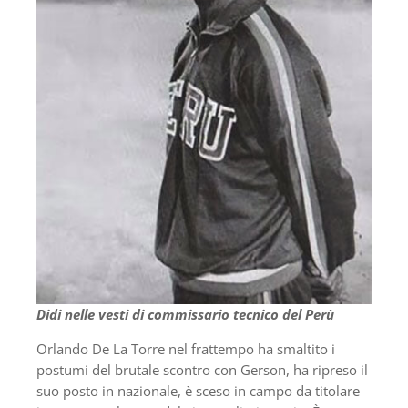
Didi nelle vesti di commissario tecnico del Perù
Orlando De La Torre nel frattempo ha smaltito i
postumi del brutale scontro con Gerson, ha ripreso il
suo posto in nazionale, è sceso in campo da titolare