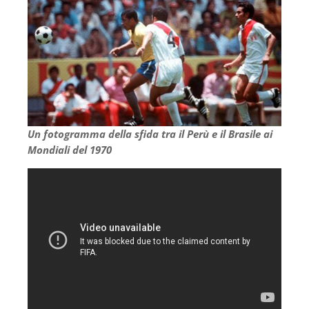
Un fotogramma della sfida tra il Perù e il Brasile ai
Mondiali del 1970