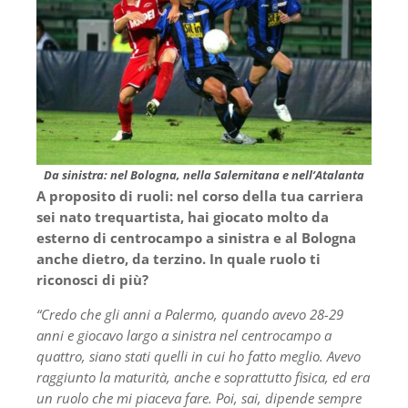
Da sinistra: nel Bologna, nella Salernitana e nell’Atalanta
A proposito di ruoli: nel corso della tua carriera
sei nato trequartista, hai giocato molto da
esterno di centrocampo a sinistra e al Bologna
anche dietro, da terzino. In quale ruolo ti
riconosci di più?
“Credo che gli anni a Palermo, quando avevo 28-29
anni e giocavo largo a sinistra nel centrocampo a
quattro, siano stati quelli in cui ho fatto meglio. Avevo
raggiunto la maturità, anche e soprattutto fisica, ed era
un ruolo che mi piaceva fare. Poi, sai, dipende sempre