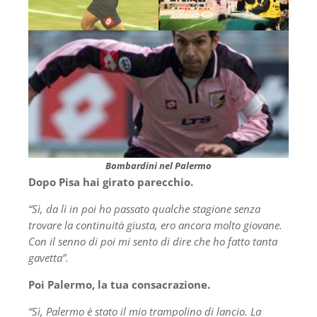
Bombardini nel Palermo
Dopo Pisa hai girato parecchio.
“Sì, da lì in poi ho passato qualche stagione senza
trovare la continuità giusta, ero ancora molto giovane.
Con il senno di poi mi sento di dire che ho fatto tanta
gavetta”.
Poi Palermo, la tua consacrazione.
“Sì, Palermo è stato il mio trampolino di lancio. La