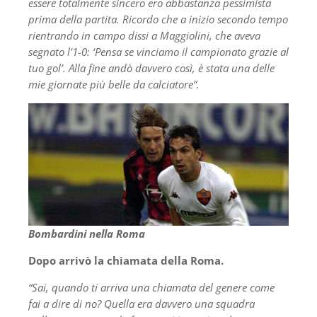
essere totalmente sincero ero abbastanza pessimista
prima della partita. Ricordo che a inizio secondo tempo
rientrando in campo dissi a Maggiolini, che aveva
segnato l’1-0: ‘Pensa se vinciamo il campionato grazie al
tuo gol’. Alla fine andò davvero così, è stata una delle
mie giornate più belle da calciatore”.
Bombardini nella Roma
Dopo arrivò la chiamata della Roma.
“Sai, quando ti arriva una chiamata del genere come
fai a dire di no? Quella era davvero una squadra