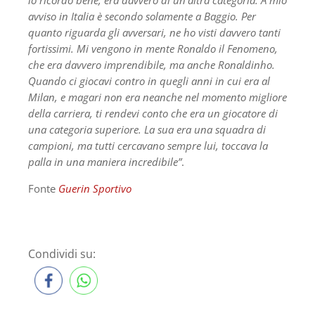
avviso in Italia è secondo solamente a Baggio. Per
quanto riguarda gli avversari, ne ho visti davvero tanti
fortissimi. Mi vengono in mente Ronaldo il Fenomeno,
che era davvero imprendibile, ma anche Ronaldinho.
Quando ci giocavi contro in quegli anni in cui era al
Milan, e magari non era neanche nel momento migliore
della carriera, ti rendevi conto che era un giocatore di
una categoria superiore. La sua era una squadra di
campioni, ma tutti cercavano sempre lui, toccava la
palla in una maniera incredibile”
.
Fonte
Guerin Sportivo
Condividi su: