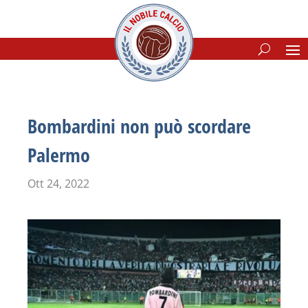
Bombardini non può scordare
Palermo
Ott 24, 2022