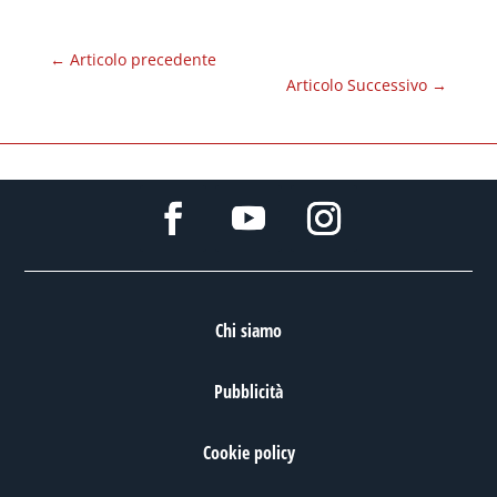
←
Articolo precedente
Articolo Successivo
→
Chi siamo
Pubblicità
Cookie policy