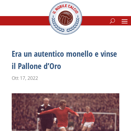
Era un autentico monello e vinse
il Pallone d’Oro
Ott 17, 2022