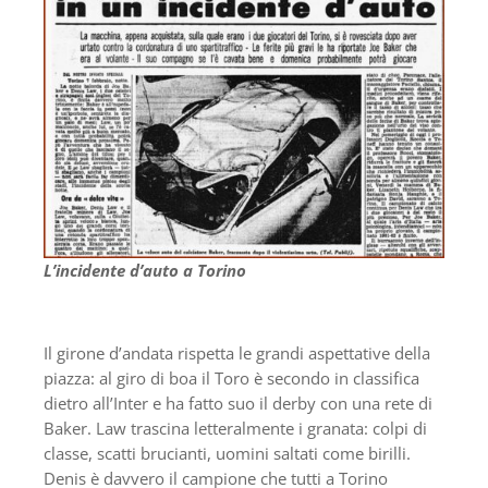
L’incidente d’auto a Torino
Il girone d’andata rispetta le grandi aspettative della
piazza: al giro di boa il Toro è secondo in classifica
dietro all’Inter e ha fatto suo il derby con una rete di
Baker. Law trascina letteralmente i granata: colpi di
classe, scatti brucianti, uomini saltati come birilli.
Denis è davvero il campione che tutti a Torino