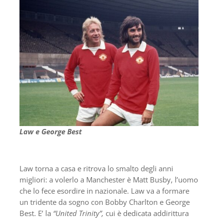
Law e George Best
Law torna a casa e ritrova lo smalto degli anni
migliori: a volerlo a Manchester è Matt Busby, l’uomo
che lo fece esordire in nazionale. Law va a formare
un tridente da sogno con Bobby Charlton e George
Best. E’ la
“United Trinity”,
cui è dedicata addirittura