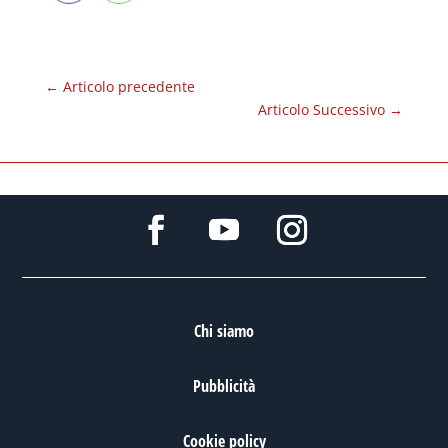
←
Articolo precedente
Articolo Successivo
→
Chi siamo
Pubblicità
Cookie policy