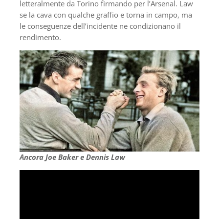
letteralmente da Torino firmando per l’Arsenal. Law
se la cava con qualche graffio e torna in campo, ma
le conseguenze dell’incidente ne condizionano il
rendimento.
Ancora Joe Baker e Dennis Law