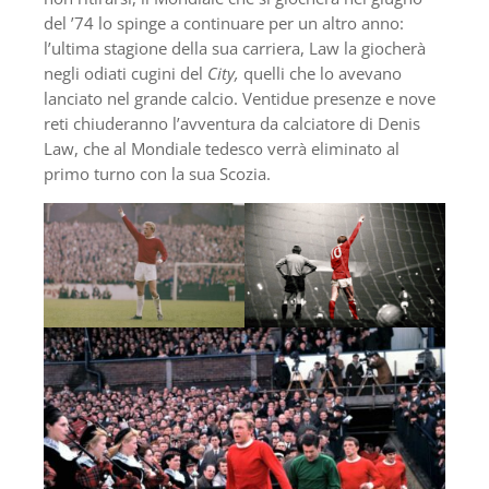
del ’74 lo spinge a continuare per un altro anno:
l’ultima stagione della sua carriera, Law la giocherà
negli odiati cugini del
City,
quelli che lo avevano
lanciato nel grande calcio. Ventidue presenze e nove
reti chiuderanno l’avventura da calciatore di Denis
Law, che al Mondiale tedesco verrà eliminato al
primo turno con la sua Scozia.