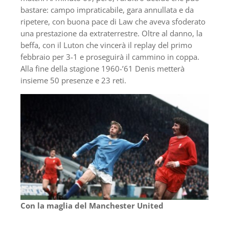
bastare: campo impraticabile, gara annullata e da
ripetere, con buona pace di Law che aveva sfoderato
una prestazione da extraterrestre. Oltre al danno, la
beffa, con il Luton che vincerà il replay del primo
febbraio per 3-1 e proseguirà il cammino in coppa.
Alla fine della stagione 1960-’61 Denis metterà
insieme 50 presenze e 23 reti.
Con la maglia del Manchester United