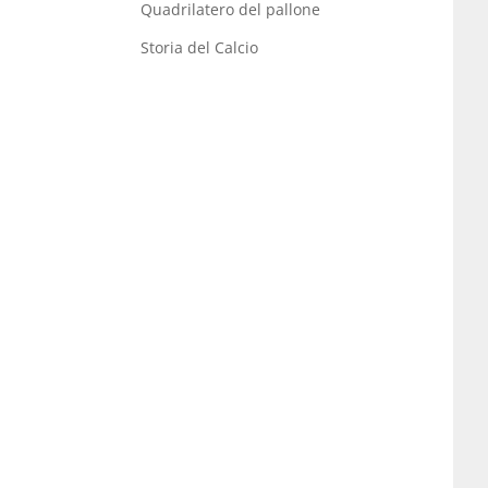
Quadrilatero del pallone
Storia del Calcio