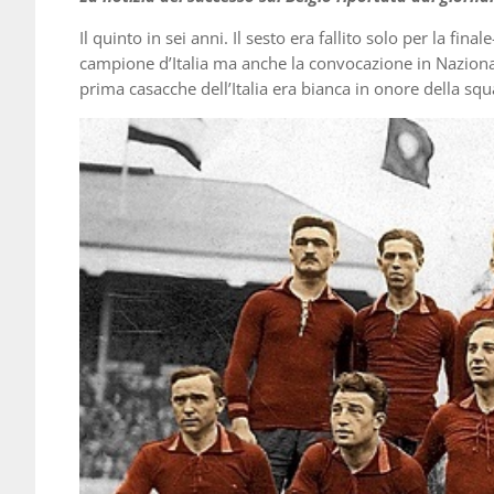
Il quinto in sei anni. Il sesto era fallito solo per la fin
campione d’Italia ma anche la convocazione in Nazionale 
prima casacche dell’Italia era bianca in onore della squ