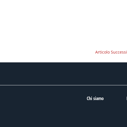
Articolo Success
Chi siamo