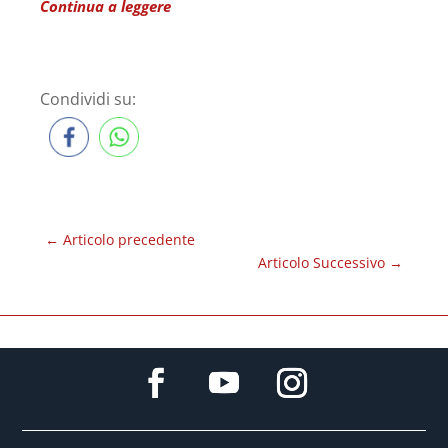
Continua a leggere
Condividi su:
←
Articolo precedente
Articolo Successivo
→