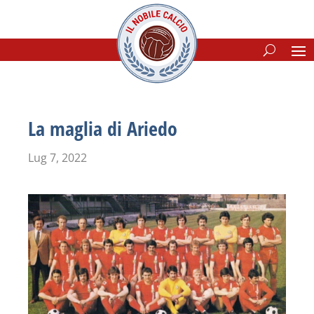
La maglia di Ariedo
Lug 7, 2022