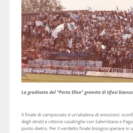
La gradinata del “Porta Elisa” gremita di tifosi bianca
Il finale di campionato è un’altalena di emozioni: sconf
degli etnei) e vittorie casalinghe con Salernitana e Pag
punto dietro. Per il verdetto finale bisogna sperare in 