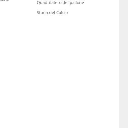
Quadrilatero del pallone
Storia del Calcio