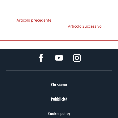
←
Articolo precedente
Articolo Successivo
→
Chi siamo
Pubblicità
Cookie policy