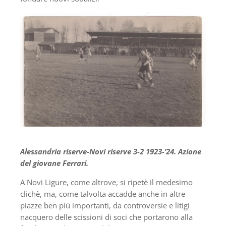
Alessandria riserve-Novi riserve 3-2 1923-’24.
Azione
del giovane Ferrari.
A Novi Ligure, come altrove, si ripetè il medesimo
clichè, ma, come talvolta accadde anche in altre
piazze ben più importanti, da controversie e litigi
nacquero delle scissioni di soci che portarono alla