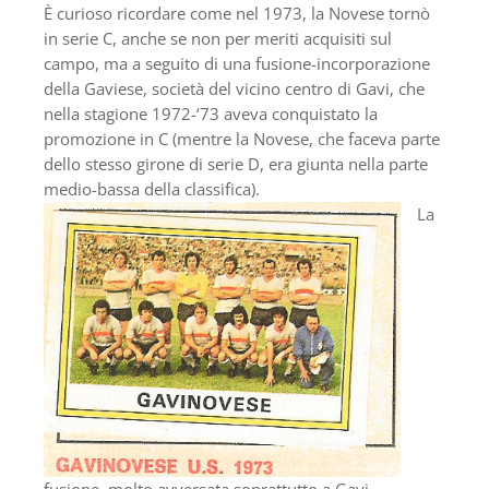
È curioso ricordare come nel 1973, la Novese tornò
in serie C, anche se non per meriti acquisiti sul
campo, ma a seguito di una fusione-incorporazione
della Gaviese, società del vicino centro di Gavi, che
nella stagione 1972-‘73 aveva conquistato la
promozione in C (mentre la Novese, che faceva parte
dello stesso girone di serie D, era giunta nella parte
medio-bassa della classifica).
La