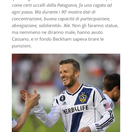
come certi uccelli della Patagonia, fa una cagata ad
ogni passo. Ma durante i 90′ mostra doti di
concentrazione, buona capacità di partecipazione,
abnegazione, solidarietà»
. Alé. Non gli faranno statue,
ma nemmeno ne diranno male, hanno avuto
Cassano, e in fondo Beckham sapeva tirare le
punizioni.