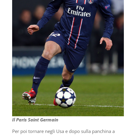
Il Paris Saint Germain
Per poi tornare negli Usa e dopo sulla panchina a