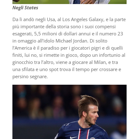
Negli States
Da lì andò negli Usa, al Los Angeles Galaxy, e la parte
più importante della storia sono i suoi compensi
esagerati, 5,5 milioni di dollari annui e il numero 23
in omaggio all’idolo Michael Jordan. Di solito
l’America è il paradiso per i giocatori pigri e di quelli
finiti, lui no, si rimette in gioco, dopo un infortunio al
ginocchio tra l’altro, viene a giocare al Milan, e tra
una sfilata e uno spot trova il tempo per crossare e
persino segnare.