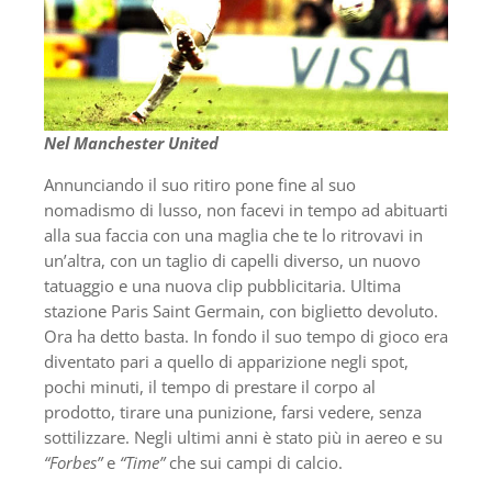
Nel Manchester United
Annunciando il suo ritiro pone fine al suo
nomadismo di lusso, non facevi in tempo ad abituarti
alla sua faccia con una maglia che te lo ritrovavi in
un’altra, con un taglio di capelli diverso, un nuovo
tatuaggio e una nuova clip pubblicitaria. Ultima
stazione Paris Saint Germain, con biglietto devoluto.
Ora ha detto basta. In fondo il suo tempo di gioco era
diventato pari a quello di apparizione negli spot,
pochi minuti, il tempo di prestare il corpo al
prodotto, tirare una punizione, farsi vedere, senza
sottilizzare. Negli ultimi anni è stato più in aereo e su
“Forbes”
e
“Time”
che sui campi di calcio.