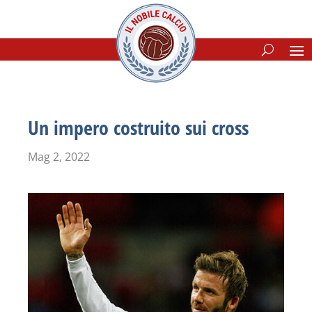
Un impero costruito sui cross
Mag 2, 2022