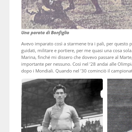
Una parata di Bonfiglio
Avevo imparato così a starmene tra i pali, per questo p
guidati, militare e portiere, per me quasi una cosa sola
Marina, finché mi dissero che dovevo passare al Marte, 
importante per nessuno. Così nel ’28 andai alle Olimpi
dopo i Mondiali. Quando nel ’30 cominciò il campionato,