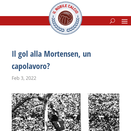
Il gol alla Mortensen, un
capolavoro?
Feb 3, 2022