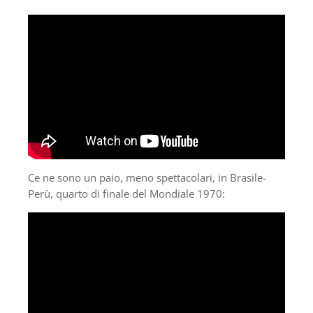
Ce ne sono un paio, meno spettacolari, in Brasile-
Perù, quarto di finale del Mondiale 1970: