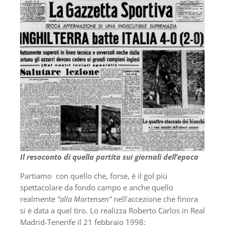
Il resoconto di quella partita sui giornali dell’epoca
Partiamo con quello che, forse, è il gol più
spettacolare da fondo campo e anche quello
realmente
“alla Mortensen”
nell’accezione che finora
si è data a quel tiro. Lo realizza Roberto Carlos in Real
Madrid-Tenerife il 21 febbraio 1998: