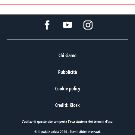
Chi siamo
Pubblicità
Cookie policy
Crediti: Kiosk
L’utilizo di questo sito comporta l’accettazione dei
termini d’uso
.
© Il nobile calcio 2020 . Tutti i diritti riservati.