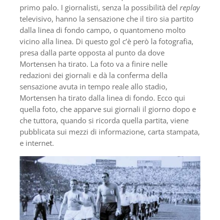
primo palo. I giornalisti, senza la possibilità del
replay
televisivo, hanno la sensazione che il tiro sia partito
dalla linea di fondo campo, o quantomeno molto
vicino alla linea. Di questo gol c’è però la fotografia,
presa dalla parte opposta al punto da dove
Mortensen ha tirato. La foto va a finire nelle
redazioni dei giornali e dà la conferma della
sensazione avuta in tempo reale allo stadio,
Mortensen ha tirato dalla linea di fondo. Ecco qui
quella foto, che apparve sui giornali il giorno dopo e
che tuttora, quando si ricorda quella partita, viene
pubblicata sui mezzi di informazione, carta stampata,
e internet.