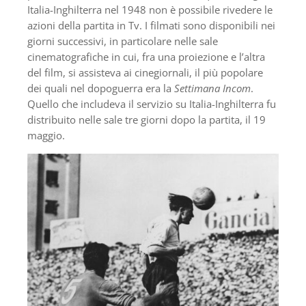
Italia-Inghilterra nel 1948 non è possibile rivedere le
azioni della partita in Tv. I filmati sono disponibili nei
giorni successivi, in particolare nelle sale
cinematografiche in cui, fra una proiezione e l’altra
del film, si assisteva ai cinegiornali, il più popolare
dei quali nel dopoguerra era la
Settimana Incom
.
Quello che includeva il servizio su Italia-Inghilterra fu
distribuito nelle sale tre giorni dopo la partita, il 19
maggio.