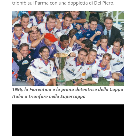
trionfò sul Parma con una doppietta di Del Piero.
1996, la Fiorentina è la prima detentrice della Coppa
Italia a trionfare nella Supercoppa