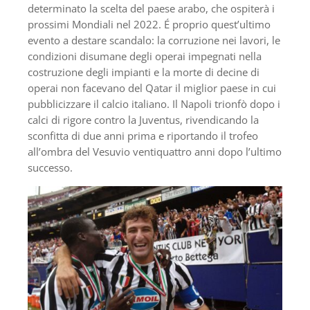
determinato la scelta del paese arabo, che ospiterà i
prossimi Mondiali nel 2022. É proprio quest’ultimo
evento a destare scandalo: la corruzione nei lavori, le
condizioni disumane degli operai impegnati nella
costruzione degli impianti e la morte di decine di
operai non facevano del Qatar il miglior paese in cui
pubblicizzare il calcio italiano. Il Napoli trionfò dopo i
calci di rigore contro la Juventus, rivendicando la
sconfitta di due anni prima e riportando il trofeo
all’ombra del Vesuvio ventiquattro anni dopo l’ultimo
successo.