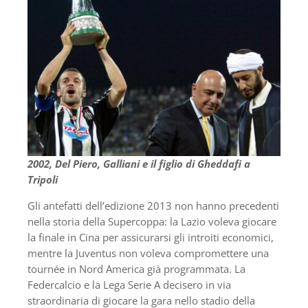
2002, Del Piero, Galliani e il figlio di Gheddafi a
Tripoli
Gli antefatti dell’edizione 2013 non hanno precedenti
nella storia della Supercoppa: la Lazio voleva giocare
la finale in Cina per assicurarsi gli introiti economici,
mentre la Juventus non voleva compromettere una
tournée in Nord America già programmata. La
Federcalcio e la Lega Serie A decisero in via
straordinaria di giocare la gara nello stadio della