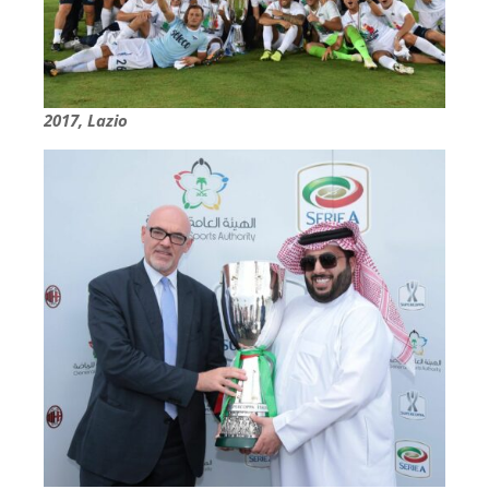
2017, Lazio