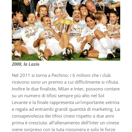
2000, la Lazio
Nel 2011 si torna a Pechino: i 6 milioni che i club
ricevono sono un premio a cui difficilmente si rifiuta.
Inoltre le due finaliste, Milan e Inter, possono contare
su un numero di tifosi sempre più alto nel Sol
Levante e la finale rappresenta un’importante vetrina
e regala ad entrambi grandi quantità di marketing. La
consapevolezza dei tifosi cinesi rispetto a due anni
prima è cresciuta: all’allenamento dell’Inter un cinese
viene sorpreso con la tuta rossonera e solo le forze