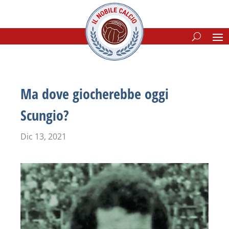
Ma dove giocherebbe oggi
Scungio?
Dic 13, 2021