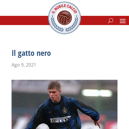
Il gatto nero
Ago 9, 2021