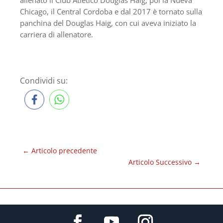
Chicago, il Central Cordoba e dal 2017 è tornato sulla
panchina del Douglas Haig, con cui aveva iniziato la
carriera di allenatore.
Condividi su:
←
Articolo precedente
Articolo Successivo
→