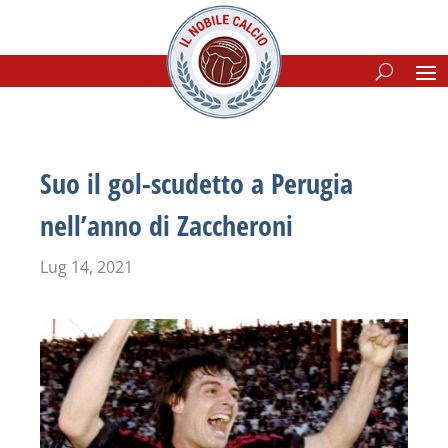
Suo il gol-scudetto a Perugia
nell’anno di Zaccheroni
Lug 14, 2021