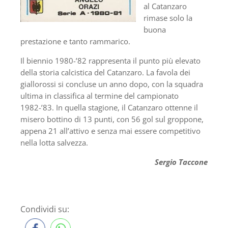
al Catanzaro
rimase solo la
buona
prestazione e tanto rammarico.
Il biennio 1980-’82 rappresenta il punto più elevato
della storia calcistica del Catanzaro. La favola dei
giallorossi si concluse un anno dopo, con la squadra
ultima in classifica al termine del campionato
1982-’83. In quella stagione, il Catanzaro ottenne il
misero bottino di 13 punti, con 56 gol sul groppone,
appena 21 all’attivo e senza mai essere competitivo
nella lotta salvezza.
Sergio Taccone
Condividi su: