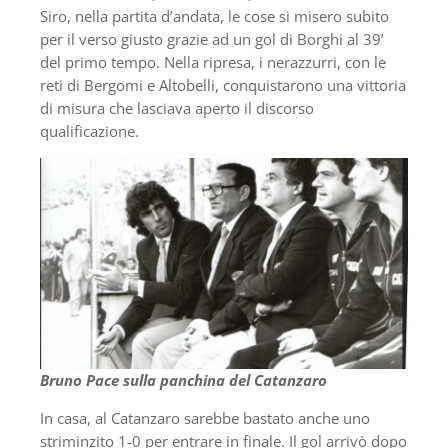
Siro, nella partita d’andata, le cose si misero subito
per il verso giusto grazie ad un gol di Borghi al 39’
del primo tempo. Nella ripresa, i nerazzurri, con le
reti di Bergomi e Altobelli, conquistarono una vittoria
di misura che lasciava aperto il discorso
qualificazione.
Bruno Pace sulla panchina del Catanzaro
In casa, al Catanzaro sarebbe bastato anche uno
striminzito 1-0 per entrare in finale. Il gol arrivò dopo