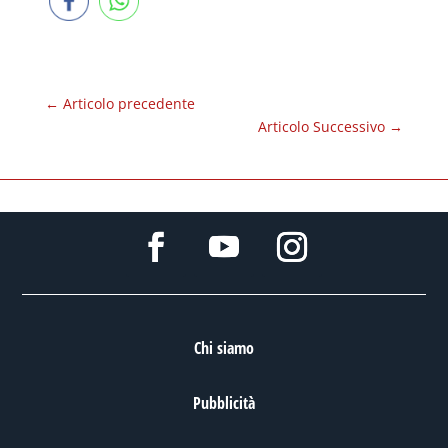
←
Articolo precedente
Articolo Successivo
→
Chi siamo
Pubblicità