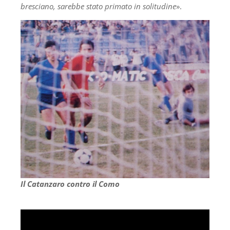
bresciano, sarebbe stato primato in solitudine
».
Il Catanzaro contro il Como