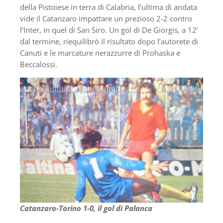
della Pistoiese in terra di Calabria, l’ultima di andata
vide il Catanzaro impattare un prezioso 2-2 contro
l’Inter, in quel di San Siro. Un gol di De Giorgis, a 12’
dal termine, riequilibrò il risultato dopo l’autorete di
Canuti e le marcature nerazzurre di Prohaska e
Beccalossi.
Catanzaro-Torino 1-0, il gol di Palanca