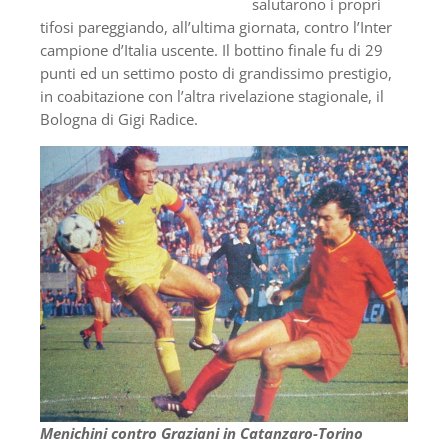
salutarono i propri
tifosi pareggiando, all’ultima giornata, contro l’Inter
campione d’Italia uscente. Il bottino finale fu di 29
punti ed un settimo posto di grandissimo prestigio,
in coabitazione con l’altra rivelazione stagionale, il
Bologna di Gigi Radice.
Menichini contro Graziani in Catanzaro-Torino