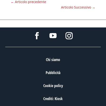
←
Articolo precedente
Articolo Successivo
→
Chi siamo
Pubblicità
Cookie policy
Crediti: Kiosk