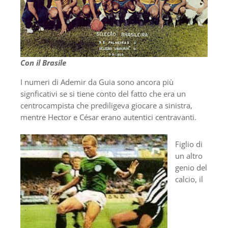
Con il Brasile
I numeri di Ademir da Guia sono ancora più
signficativi se si tiene conto del fatto che era un
centrocampista che prediligeva giocare a sinistra,
mentre Hector e César erano autentici centravanti.
Figlio di
un altro
genio del
calcio, il