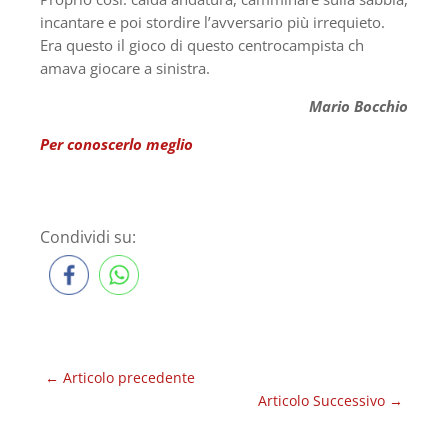
incantare e poi stordire l’avversario più irrequieto.
Era questo il gioco di questo centrocampista ch
amava giocare a sinistra.
Mario Bocchio
Per conoscerlo meglio
Condividi su:
←
Articolo precedente
Articolo Successivo
→