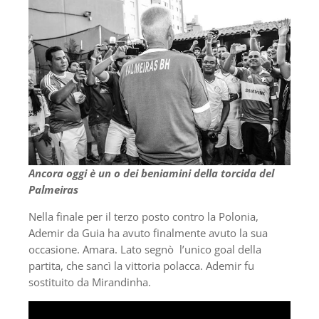
Ancora oggi è un o dei beniamini della torcida del
Palmeiras
Nella finale per il terzo posto contro la Polonia,
Ademir da Guia ha avuto finalmente avuto la sua
occasione. Amara. Lato segnò l’unico goal della
partita, che sancì la vittoria polacca. Ademir fu
sostituito da Mirandinha.