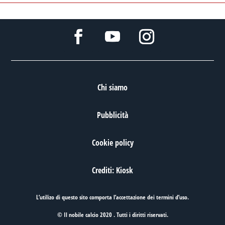
Chi siamo
Pubblicità
Cookie policy
Crediti: Kiosk
L’utilizo di questo sito comporta l’accettazione dei
termini d’uso
.
© Il nobile calcio 2020 . Tutti i diritti riservati.