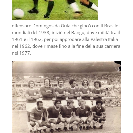
difensore Domingos da Guia che giocò con il Brasile i
mondiali del 1938, iniziò nel Bangu, dove milità tra il
1961 e il 1962, per poi approdare alla Palestra Itália
nel 1962, dove rimase fino alla fine della sua carriera
nel 1977.