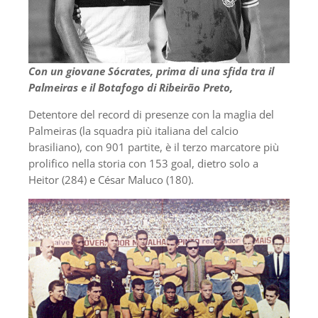
Con un giovane Sócrates, prima di una sfida tra il
Palmeiras e il Botafogo di Ribeirão Preto,
Detentore del record di presenze con la maglia del
Palmeiras (la squadra più italiana del calcio
brasiliano), con 901 partite, è il terzo marcatore più
prolifico nella storia con 153 goal, dietro solo a
Heitor (284) e César Maluco (180).