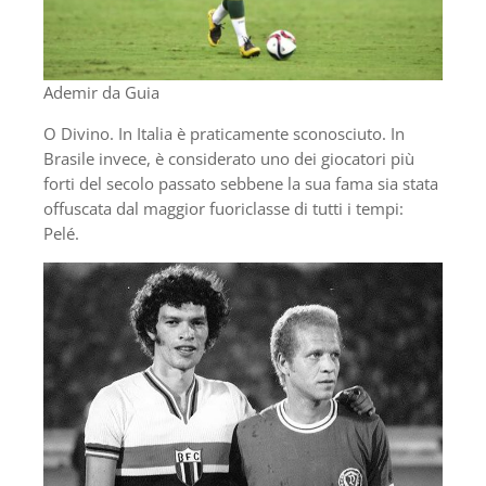
Ademir da Guia
O Divino. In Italia è praticamente sconosciuto. In
Brasile invece, è considerato uno dei giocatori più
forti del secolo passato sebbene la sua fama sia stata
offuscata dal maggior fuoriclasse di tutti i tempi:
Pelé.