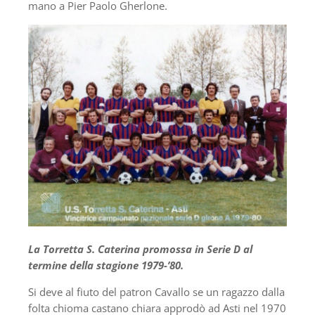
mano a Pier Paolo Gherlone.
La Torretta S. Caterina promossa in Serie D al
termine della stagione 1979-’80.
Si deve al fiuto del patron Cavallo se un ragazzo dalla
folta chioma castano chiara approdò ad Asti nel 1970