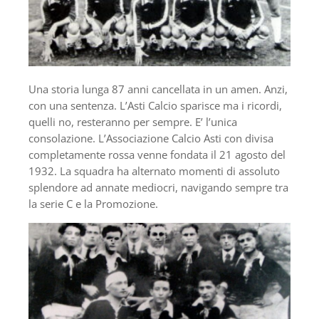
Una storia lunga 87 anni cancellata in un amen. Anzi,
con una sentenza. L’Asti Calcio sparisce ma i ricordi,
quelli no, resteranno per sempre. E’ l’unica
consolazione. L’Associazione Calcio Asti con divisa
completamente rossa venne fondata il 21 agosto del
1932. La squadra ha alternato momenti di assoluto
splendore ad annate mediocri, navigando sempre tra
la serie C e la Promozione.