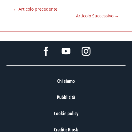
←
Articolo precedente
Articolo Successivo
→
Chi siamo
Pubblicità
Cookie policy
Crediti: Kiosk