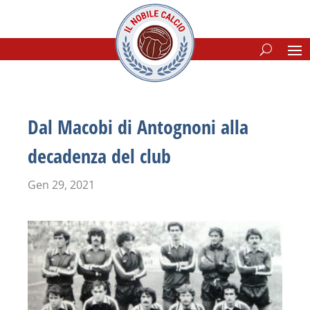
Dal Macobi di Antognoni alla
decadenza del club
Gen 29, 2021