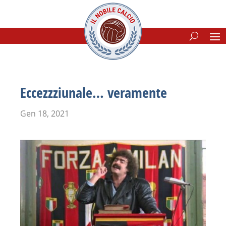
Eccezzziunale… veramente
Gen 18, 2021