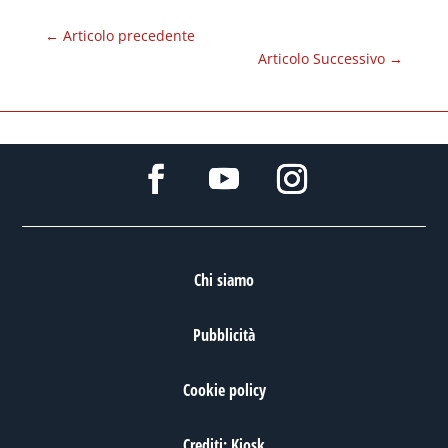
←
Articolo precedente
Articolo Successivo
→
Chi siamo
Pubblicità
Cookie policy
Crediti: Kiosk