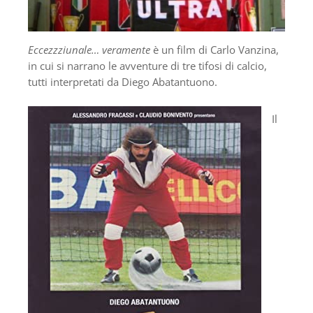
Eccezzziunale… veramente
è un film di Carlo Vanzina,
in cui si narrano le avventure di tre tifosi di calcio,
tutti interpretati da Diego Abatantuono.
Il