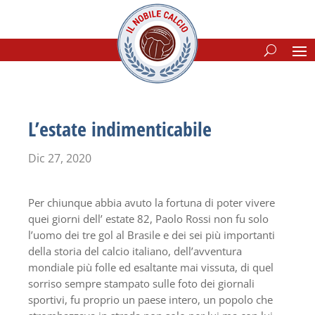
L’estate indimenticabile
Dic 27, 2020
Per chiunque abbia avuto la fortuna di poter vivere
quei giorni dell’ estate 82, Paolo Rossi non fu solo
l’uomo dei tre gol al Brasile e dei sei più importanti
della storia del calcio italiano, dell’avventura
mondiale più folle ed esaltante mai vissuta, di quel
sorriso sempre stampato sulle foto dei giornali
sportivi, fu proprio un paese intero, un popolo che