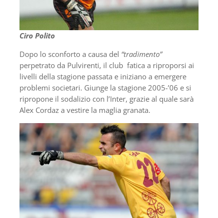
Ciro Polito
Dopo lo sconforto a causa del
“tradimento”
perpetrato da Pulvirenti, il club fatica a riproporsi ai
livelli della stagione passata e iniziano a emergere
problemi societari. Giunge la stagione 2005-’06 e si
ripropone il sodalizio con l’Inter, grazie al quale sarà
Alex Cordaz a vestire la maglia granata.