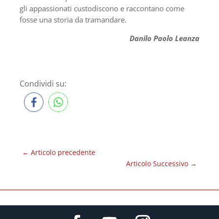
gli appassionati custodiscono e raccontano come
fosse una storia da tramandare.
Danilo Paolo Leanza
Condividi su:
←
Articolo precedente
Articolo Successivo
→