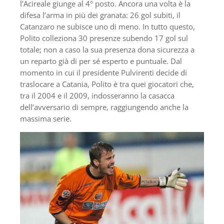
l’Acireale giunge al 4° posto. Ancora una volta è la
difesa l’arma in più dei granata: 26 gol subiti, il
Catanzaro ne subisce uno di meno. In tutto questo,
Polito colleziona 30 presenze subendo 17 gol sul
totale; non a caso la sua presenza dona sicurezza a
un reparto già di per sé esperto e puntuale. Dal
momento in cui il presidente Pulvirenti decide di
traslocare a Catania, Polito è tra quei giocatori che,
tra il 2004 e il 2009, indosseranno la casacca
dell’avversario di sempre, raggiungendo anche la
massima serie.