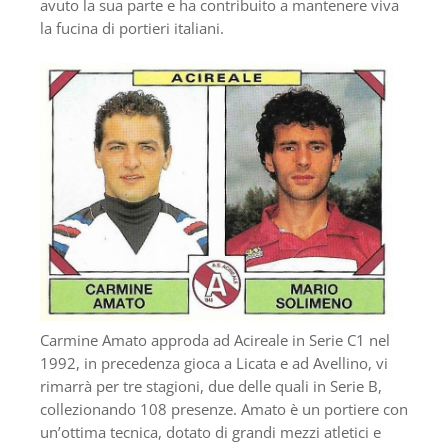
avuto la sua parte e ha contribuito a mantenere viva
la fucina di portieri italiani.
Carmine Amato approda ad Acireale in Serie C1 nel
1992, in precedenza gioca a Licata e ad Avellino, vi
rimarrà per tre stagioni, due delle quali in Serie B,
collezionando 108 presenze. Amato è un portiere con
un’ottima tecnica, dotato di grandi mezzi atletici e